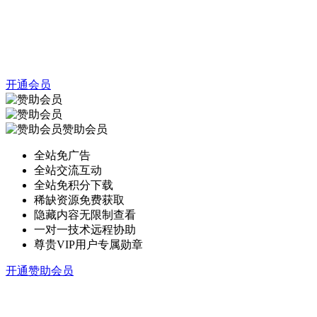
开通会员
赞助会员
全站免广告
全站交流互动
全站免积分下载
稀缺资源免费获取
隐藏内容无限制查看
一对一技术远程协助
尊贵VIP用户专属勋章
开通赞助会员