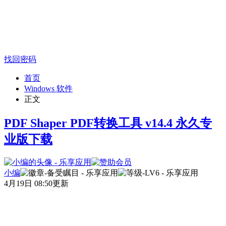
找回密码
首页
Windows 软件
正文
PDF Shaper PDF转换工具 v14.4 永久专
业版下载
小编
4月19日 08:50更新