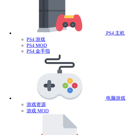
PS4 主机
PS4 游戏
PS4 MOD
PS4 金手指
电脑游戏
游戏资源
游戏 MOD