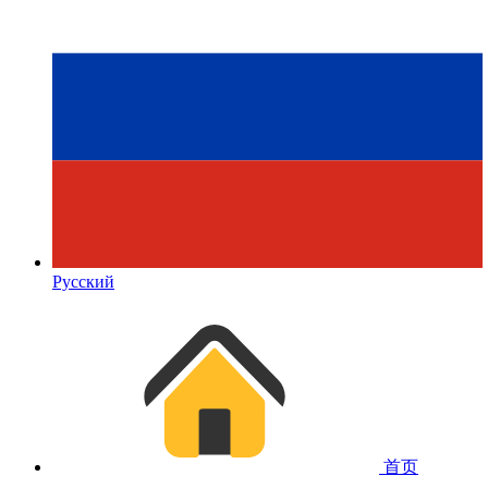
Русский
首页