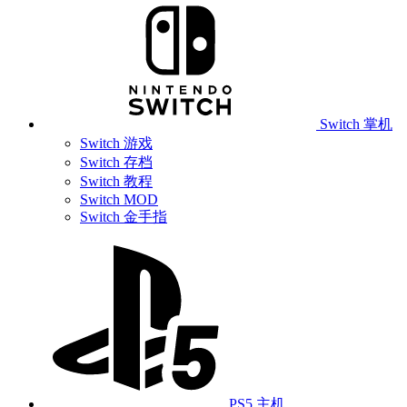
Switch 掌机
Switch 游戏
Switch 存档
Switch 教程
Switch MOD
Switch 金手指
PS5 主机