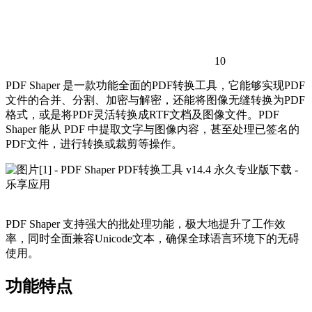
10
PDF Shaper 是一款功能全面的PDF转换工具，它能够实现PDF
文件的合并、分割、加密与解密，还能将图像无缝转换为PDF
格式，或是将PDF灵活转换成RTF文档及图像文件。PDF
Shaper 能从 PDF 中提取文字与图像内容，甚至处理已签名的
PDF文件，进行转换或裁剪等操作。
PDF Shaper 支持强大的批处理功能，极大地提升了工作效
率，同时全面兼容Unicode文本，确保全球语言环境下的无碍
使用。
功能特点