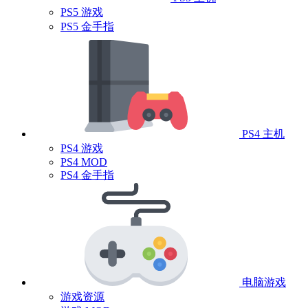
PS5 游戏
PS5 金手指
PS4 主机
PS4 游戏
PS4 MOD
PS4 金手指
电脑游戏
游戏资源