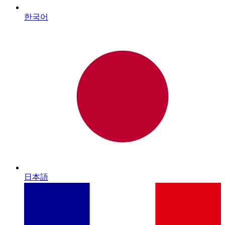
한국어
日本語