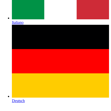
Italiano
Deutsch