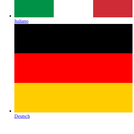
Italiano
Deutsch