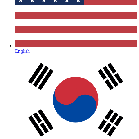
English