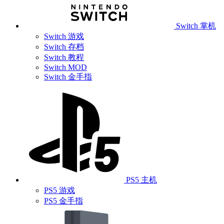
Switch 掌机
Switch 游戏
Switch 存档
Switch 教程
Switch MOD
Switch 金手指
PS5 主机
PS5 游戏
PS5 金手指