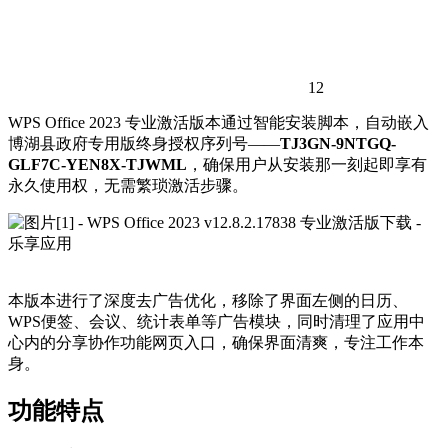
12
WPS Office 2023 专业激活版本通过智能安装脚本，自动嵌入
博湖县政府专用版终身授权序列号——
TJ3GN-9NTGQ-
GLF7C-YEN8X-TJWML
，确保用户从安装那一刻起即享有
永久使用权，无需繁琐激活步骤。
本版本进行了深度去广告优化，移除了界面左侧的日历、
WPS便签、会议、统计表单等广告模块，同时清理了应用中
心内的分享协作功能网页入口，确保界面清爽，专注工作本
身。
功能特点