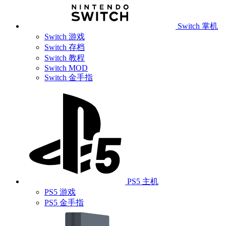
Switch 掌机
Switch 游戏
Switch 存档
Switch 教程
Switch MOD
Switch 金手指
PS5 主机
PS5 游戏
PS5 金手指