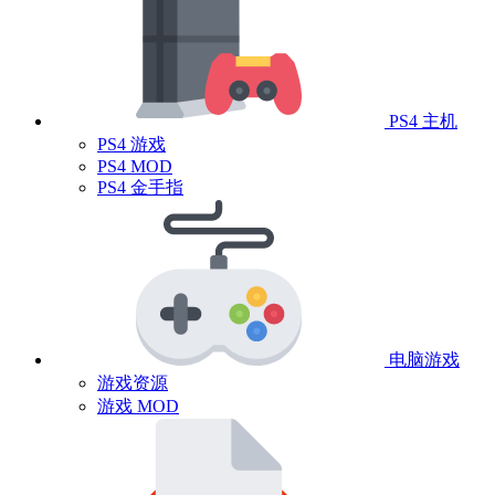
PS4 主机
PS4 游戏
PS4 MOD
PS4 金手指
电脑游戏
游戏资源
游戏 MOD