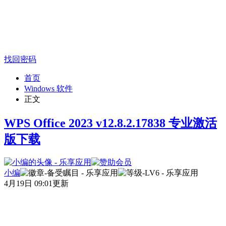
找回密码
首页
Windows 软件
正文
WPS Office 2023 v12.8.2.17838 专业激活
版下载
小编
4月19日 09:01更新