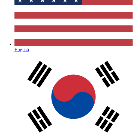
English