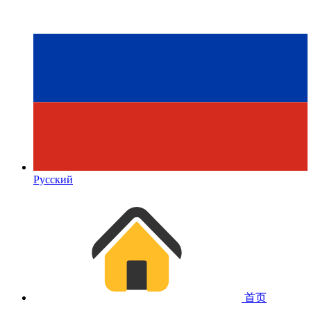
Русский
首页