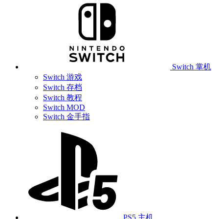
Switch 掌机
Switch 游戏
Switch 存档
Switch 教程
Switch MOD
Switch 金手指
PS5 主机