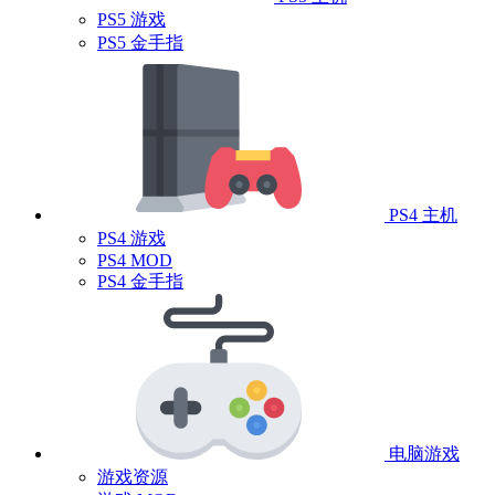
PS5 游戏
PS5 金手指
PS4 主机
PS4 游戏
PS4 MOD
PS4 金手指
电脑游戏
游戏资源