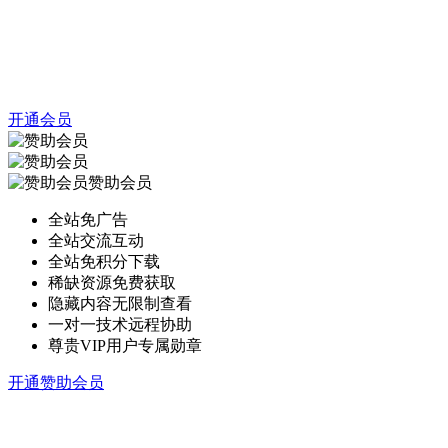
开通会员
赞助会员
全站免广告
全站交流互动
全站免积分下载
稀缺资源免费获取
隐藏内容无限制查看
一对一技术远程协助
尊贵VIP用户专属勋章
开通赞助会员