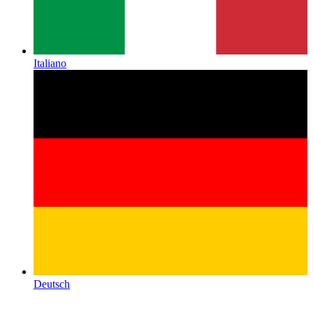
Italiano
Deutsch