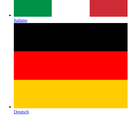
Italiano
Deutsch