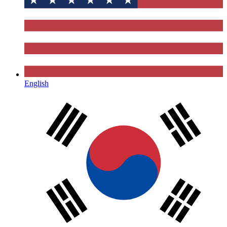
English