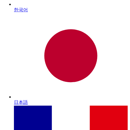
한국어
日本語