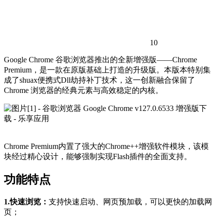
10
Google Chrome 谷歌浏览器推出的全新增强版——Chrome
Premium，是一款在原版基础上打造的升级版。本版本特别集
成了shuax便携式Dll劫持补丁技术，这一创新融合保留了
Chrome 浏览器的经典元素与高效稳定的内核。
Chrome Premium内置了强大的Chrome++增强软件模块，该模
块经过精心设计，能够强制实现Flash插件的全面支持。
功能特点
1.快速浏览：
支持快速启动、网页预加载，可以更快的加载网
页；