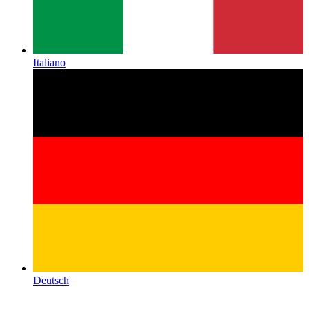
Italiano
Deutsch