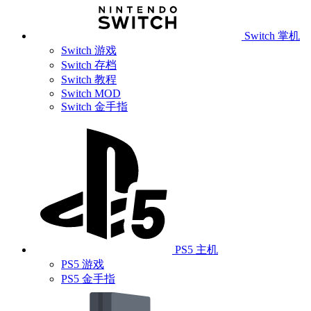
Switch 掌机
Switch 游戏
Switch 存档
Switch 教程
Switch MOD
Switch 金手指
PS5 主机
PS5 游戏
PS5 金手指