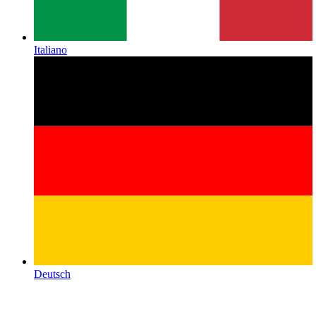
Italiano
Deutsch