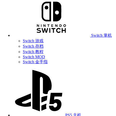
Switch 掌机
Switch 游戏
Switch 存档
Switch 教程
Switch MOD
Switch 金手指
PS5 主机