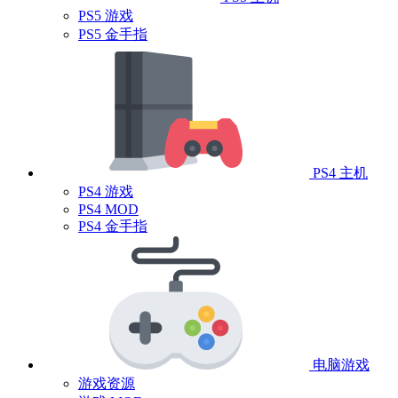
PS5 游戏
PS5 金手指
PS4 主机
PS4 游戏
PS4 MOD
PS4 金手指
电脑游戏
游戏资源