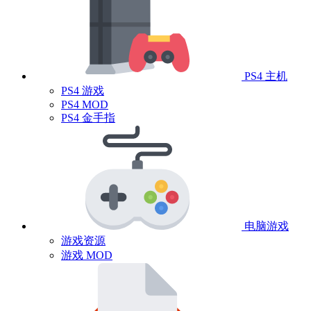
PS4 主机
PS4 游戏
PS4 MOD
PS4 金手指
电脑游戏
游戏资源
游戏 MOD