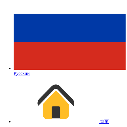
Русский
首页