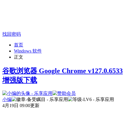
找回密码
首页
Windows 软件
正文
谷歌浏览器 Google Chrome v127.0.6533
增强版下载
小编
4月19日 09:00更新