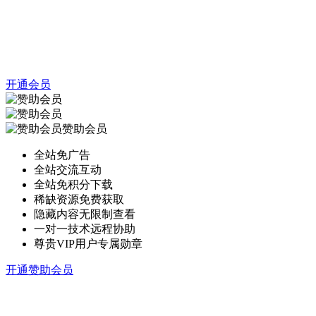
开通会员
赞助会员
全站免广告
全站交流互动
全站免积分下载
稀缺资源免费获取
隐藏内容无限制查看
一对一技术远程协助
尊贵VIP用户专属勋章
开通赞助会员