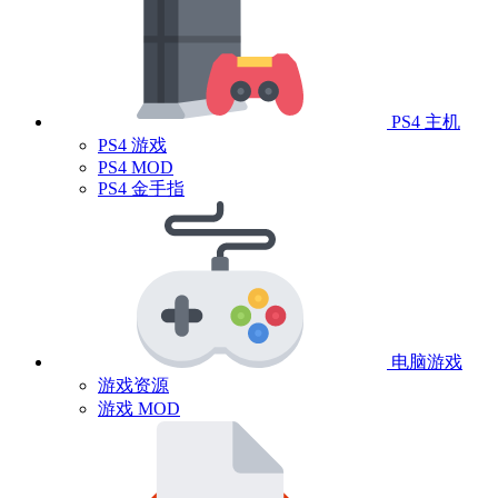
PS4 主机
PS4 游戏
PS4 MOD
PS4 金手指
电脑游戏
游戏资源
游戏 MOD