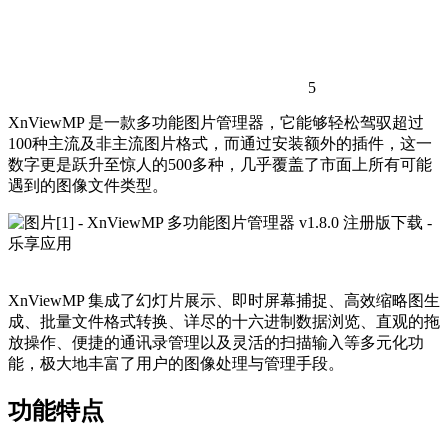
5
XnViewMP 是一款多功能图片管理器，它能够轻松驾驭超过
100种主流及非主流图片格式，而通过安装额外的插件，这一
数字更是跃升至惊人的500多种，几乎覆盖了市面上所有可能
遇到的图像文件类型。
XnViewMP 集成了幻灯片展示、即时屏幕捕捉、高效缩略图生
成、批量文件格式转换、详尽的十六进制数据浏览、直观的拖
放操作、便捷的通讯录管理以及灵活的扫描输入等多元化功
能，极大地丰富了用户的图像处理与管理手段。
功能特点