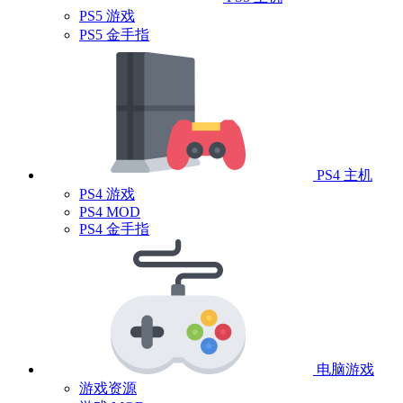
PS5 游戏
PS5 金手指
PS4 主机
PS4 游戏
PS4 MOD
PS4 金手指
电脑游戏
游戏资源