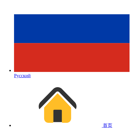
Русский
首页