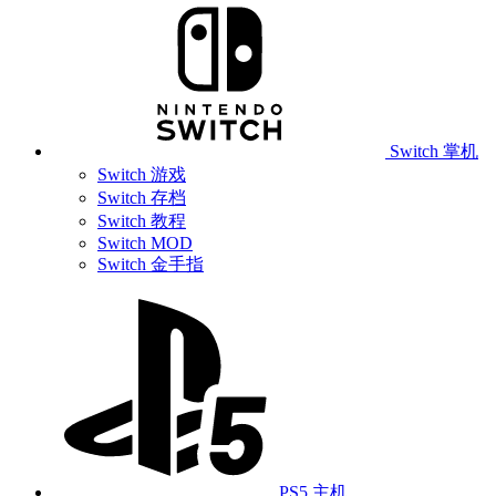
Switch 掌机
Switch 游戏
Switch 存档
Switch 教程
Switch MOD
Switch 金手指
PS5 主机