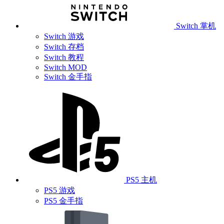
Switch 掌机
Switch 游戏
Switch 存档
Switch 教程
Switch MOD
Switch 金手指
PS5 主机
PS5 游戏
PS5 金手指