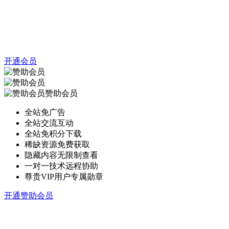
开通会员
赞助会员
全站免广告
全站交流互动
全站免积分下载
稀缺资源免费获取
隐藏内容无限制查看
一对一技术远程协助
尊贵VIP用户专属勋章
开通赞助会员