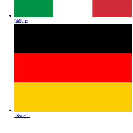
Italiano
Deutsch