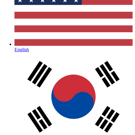
English