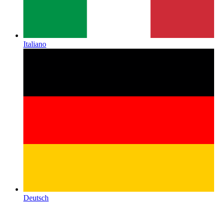
Italiano
Deutsch