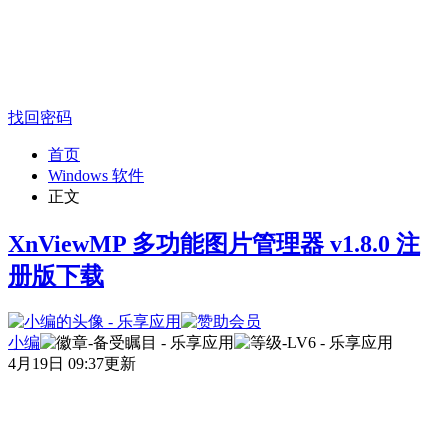
找回密码
首页
Windows 软件
正文
XnViewMP 多功能图片管理器 v1.8.0 注
册版下载
小编
4月19日 09:37更新