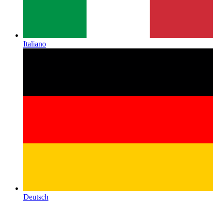
Italiano
Deutsch