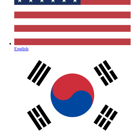
English