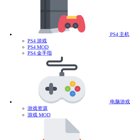
PS4 主机
PS4 游戏
PS4 MOD
PS4 金手指
电脑游戏
游戏资源
游戏 MOD