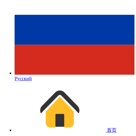
Русский
首页