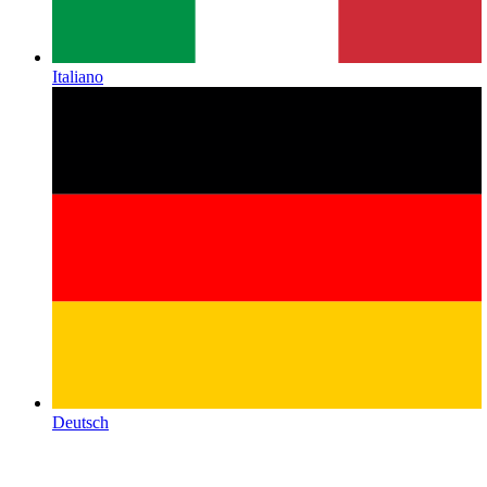
Italiano
Deutsch