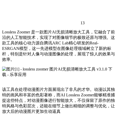
13
Lossless Zoomer 是一款图片AI无损清晰放大工具，它融合了前
沿的人工智能技术，实现了对图像细节的极致还原与增强。这
款工具的核心动力源自腾讯ARC Lab精心研发的Real-
ESRGAN模型，这一先进模型在图像处理领域树立了新的标
杆，特别是针对人像与动漫图像的处理，展现了惊人的效果与
效率。
该工具在处理动漫图片方面展现出了非凡的才华。动漫以其独
特的画风和丰富的色彩著称，而AI Lossless Zoomer能够精准捕
捉这些特点，对动漫图像进行智能放大，不仅保留了原作的独
特风格与色彩层次，还能在细节上做出精细的调整与优化，让
放大后的动漫图片更加生动逼真