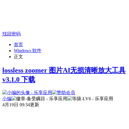
找回密码
首页
Windows 软件
正文
lossless zoomer 图片AI无损清晰放大工具
v3.1.0 下载
小编
4月19日 09:34更新