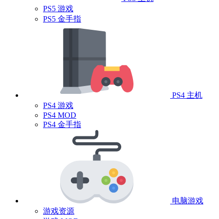
PS5 游戏
PS5 金手指
PS4 主机
PS4 游戏
PS4 MOD
PS4 金手指
电脑游戏
游戏资源