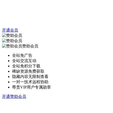
开通会员
赞助会员
全站免广告
全站交流互动
全站免积分下载
稀缺资源免费获取
隐藏内容无限制查看
一对一技术远程协助
尊贵VIP用户专属勋章
开通赞助会员