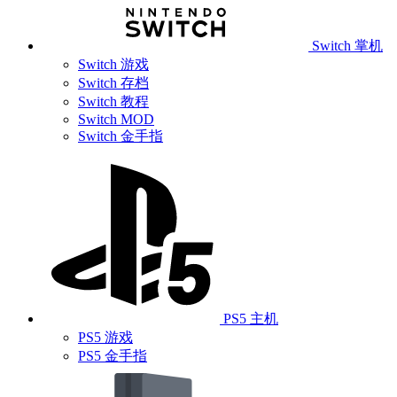
Switch 掌机
Switch 游戏
Switch 存档
Switch 教程
Switch MOD
Switch 金手指
PS5 主机
PS5 游戏
PS5 金手指