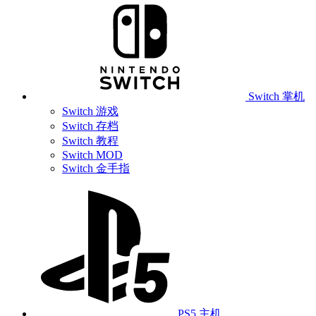
Switch 掌机
Switch 游戏
Switch 存档
Switch 教程
Switch MOD
Switch 金手指
PS5 主机