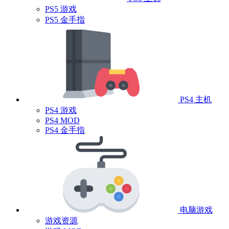
PS5 游戏
PS5 金手指
PS4 主机
PS4 游戏
PS4 MOD
PS4 金手指
电脑游戏
游戏资源