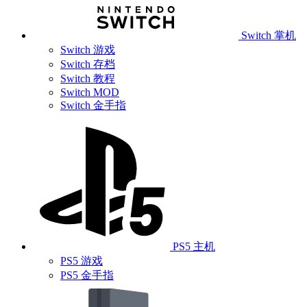
Switch 掌机
Switch 游戏
Switch 存档
Switch 教程
Switch MOD
Switch 金手指
PS5 主机
PS5 游戏
PS5 金手指