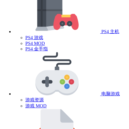
PS4 主机
PS4 游戏
PS4 MOD
PS4 金手指
电脑游戏
游戏资源
游戏 MOD