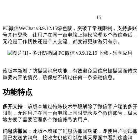
15
PC微信WeChat v3.9.12.15绿色版，突破了常规限制，支持多账
号并行登录，让用户在同一台电脑上轻松管理多个微信会话，
无论是工作切换还是个人交流，都变得更加游刃有余。
该版本新增了防撤回消息功能，有效避免因信息被撤回而错失
重要内容的情况，确保您不错过任何一条关键信息。
功能特点
多开支持
：该版本通过特殊技术手段解除了微信客户端的多开
限制，允许用户在同一台电脑上同时登录多个微信账号，极大
地方便了需要管理多个微信账号的用户。
消息防撤回
：此版本增加了消息防撤回功能，即使用户尝试撤
回已发送的消息，接收方仍然可以在聊天界面中看到这些消