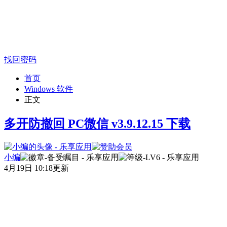
找回密码
首页
Windows 软件
正文
多开防撤回 PC微信 v3.9.12.15 下载
小编
4月19日 10:18更新