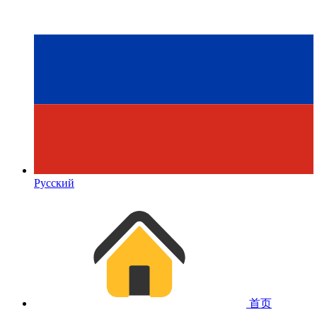
Русский
首页