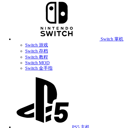
Switch 掌机
Switch 游戏
Switch 存档
Switch 教程
Switch MOD
Switch 金手指
PS5 主机