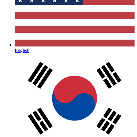
English