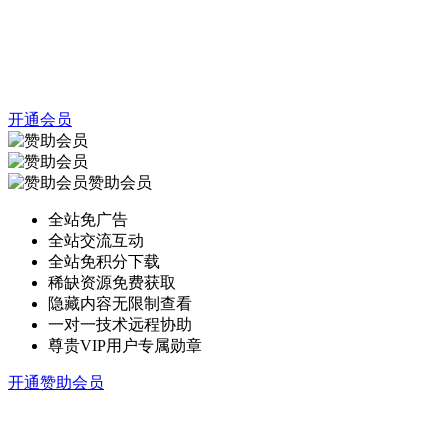
开通会员
赞助会员
全站免广告
全站交流互动
全站免积分下载
稀缺资源免费获取
隐藏内容无限制查看
一对一技术远程协助
尊贵VIP用户专属勋章
开通赞助会员