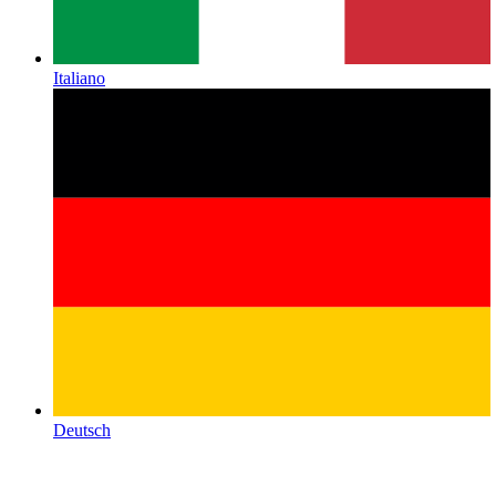
Italiano
Deutsch