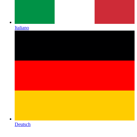
Italiano
Deutsch