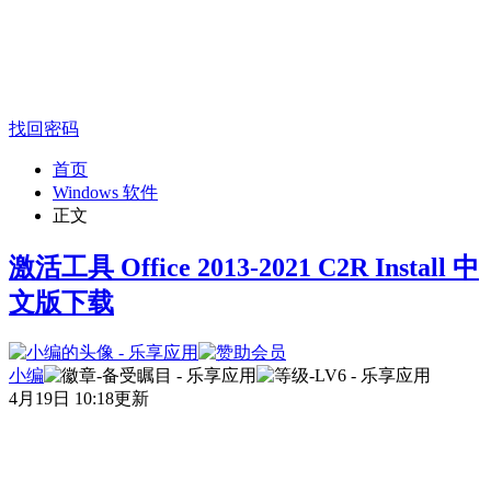
找回密码
首页
Windows 软件
正文
激活工具 Office 2013-2021 C2R Install 中
文版下载
小编
4月19日 10:18更新