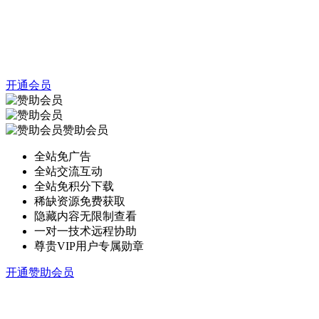
开通会员
赞助会员
全站免广告
全站交流互动
全站免积分下载
稀缺资源免费获取
隐藏内容无限制查看
一对一技术远程协助
尊贵VIP用户专属勋章
开通赞助会员