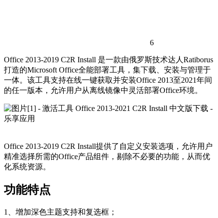
6
Office 2013-2019 C2R Install 是一款由俄罗斯技术达人Ratiborus
打造的Microsoft Office全能部署工具，集下载、安装与管理于
一体。该工具支持在线一键获取并安装Office 2013至2021年间
的任一版本，允许用户从离线镜像中灵活部署Office环境。
Office 2013-2019 C2R Install提供了自定义安装选项，允许用户
精准选择所需的Office产品组件，剔除不必要的功能，从而优
化系统资源。
功能特点
1、增加深色主题支持和复选框；