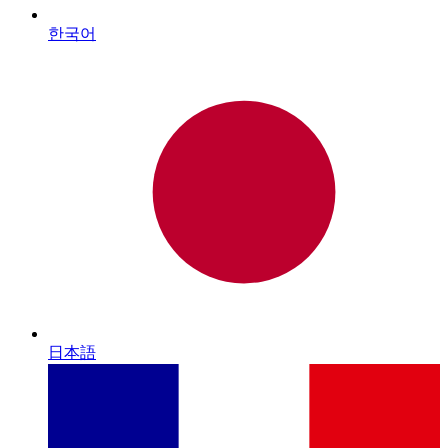
한국어
日本語