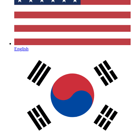
English