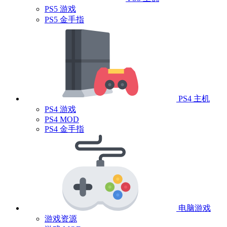
PS5 游戏
PS5 金手指
PS4 主机
PS4 游戏
PS4 MOD
PS4 金手指
电脑游戏
游戏资源