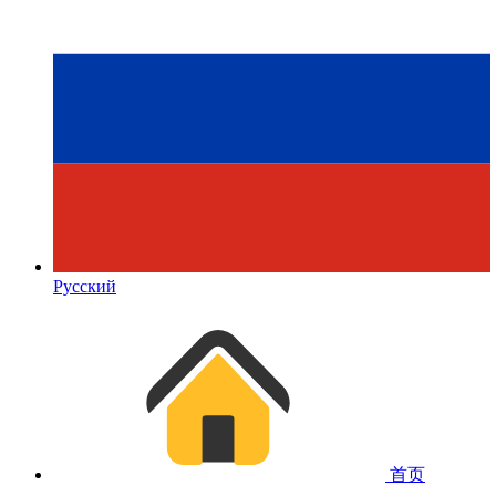
Русский
首页