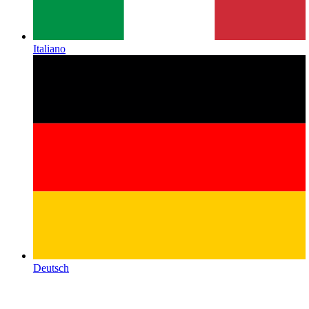
Italiano
Deutsch