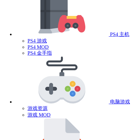
PS4 主机
PS4 游戏
PS4 MOD
PS4 金手指
电脑游戏
游戏资源
游戏 MOD