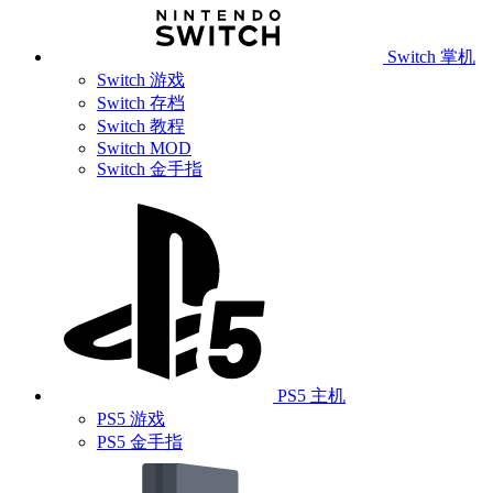
Switch 掌机
Switch 游戏
Switch 存档
Switch 教程
Switch MOD
Switch 金手指
PS5 主机
PS5 游戏
PS5 金手指