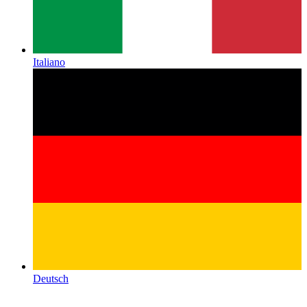
Italiano
Deutsch