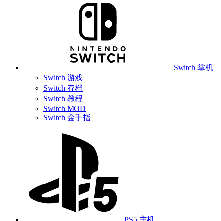
Switch 掌机
Switch 游戏
Switch 存档
Switch 教程
Switch MOD
Switch 金手指
PS5 主机