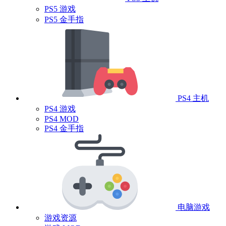
PS5 游戏
PS5 金手指
PS4 主机
PS4 游戏
PS4 MOD
PS4 金手指
电脑游戏
游戏资源