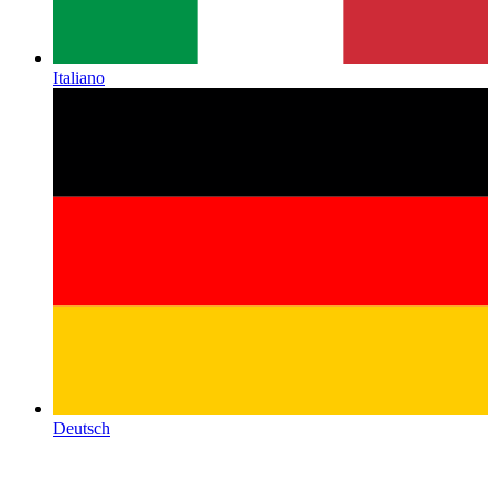
Italiano
Deutsch