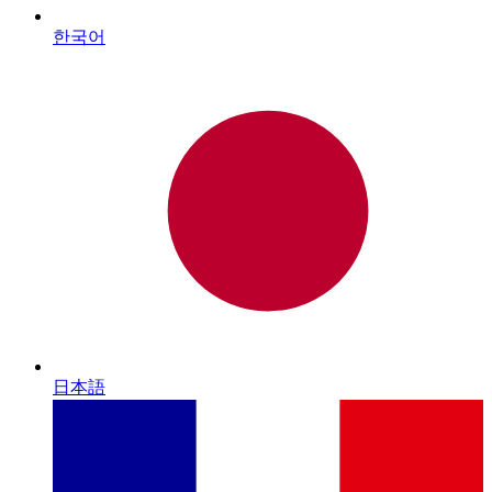
한국어
日本語