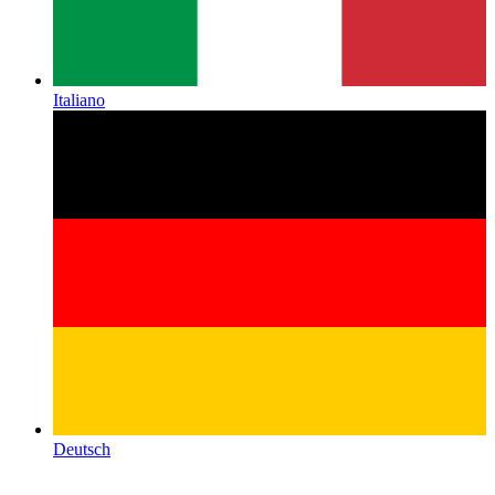
Italiano
Deutsch