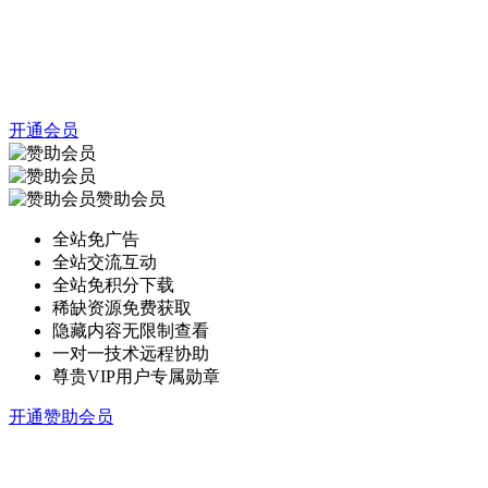
开通会员
赞助会员
全站免广告
全站交流互动
全站免积分下载
稀缺资源免费获取
隐藏内容无限制查看
一对一技术远程协助
尊贵VIP用户专属勋章
开通赞助会员