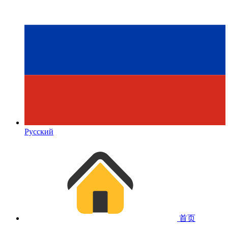
Русский
首页