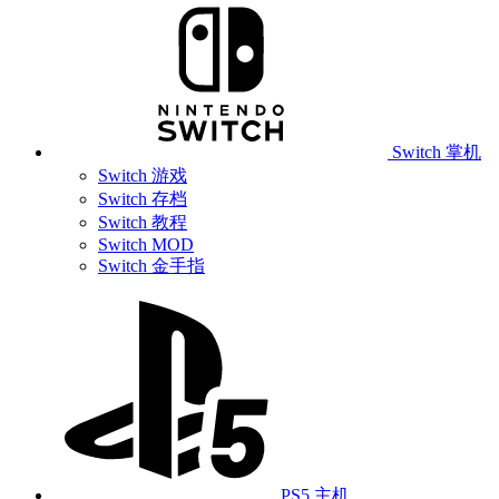
Switch 掌机
Switch 游戏
Switch 存档
Switch 教程
Switch MOD
Switch 金手指
PS5 主机