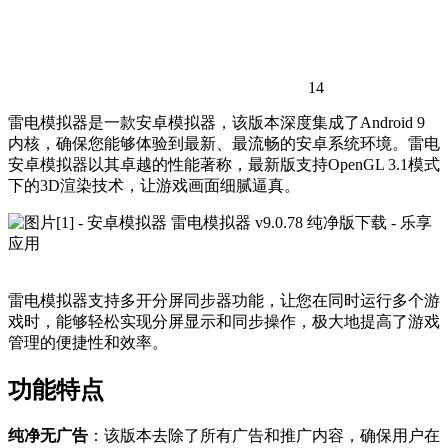
14
雷电模拟器是一款安卓模拟器，该版本深度集成了Android 9
内核，确保您能够体验到最新、最流畅的安卓系统环境。雷电
安卓模拟器以其卓越的性能著称，最新版支持OpenGL 3.1模式
下的3D渲染技术，让游戏画面细腻逼真。
雷电模拟器支持多开分屏同步器功能，让您在同时运行多个游
戏时，能够轻松实现分屏显示和同步操作，极大地提高了游戏
管理的便捷性和效率。
功能特点
纯净无广告
：该版本去除了所有广告和推广内容，确保用户在