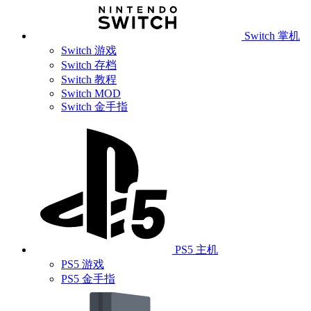
Switch 掌机
Switch 游戏
Switch 存档
Switch 教程
Switch MOD
Switch 金手指
PS5 主机
PS5 游戏
PS5 金手指