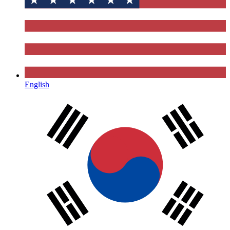
English