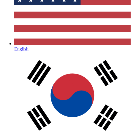
English