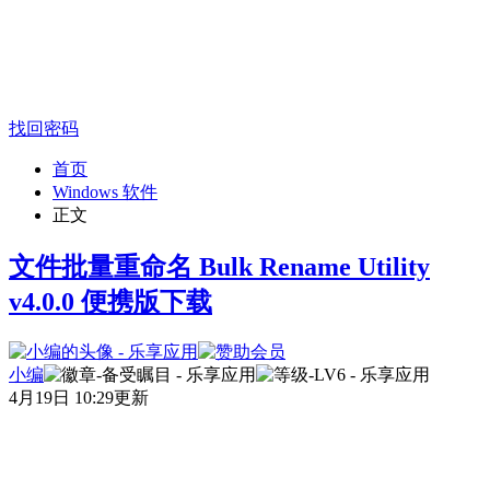
找回密码
首页
Windows 软件
正文
文件批量重命名 Bulk Rename Utility
v4.0.0 便携版下载
小编
4月19日 10:29更新