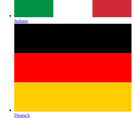
Italiano
Deutsch