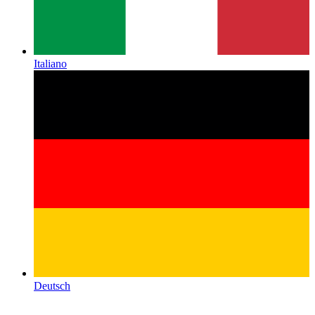
Italiano
Deutsch