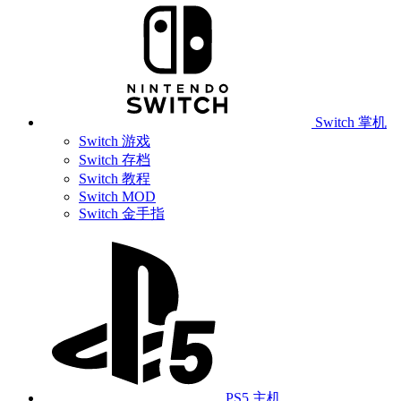
Switch 掌机
Switch 游戏
Switch 存档
Switch 教程
Switch MOD
Switch 金手指
PS5 主机