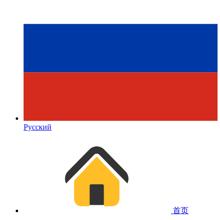
Русский
首页