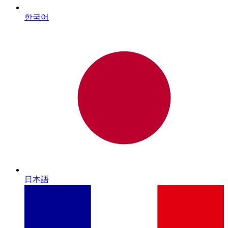
한국어
日本語