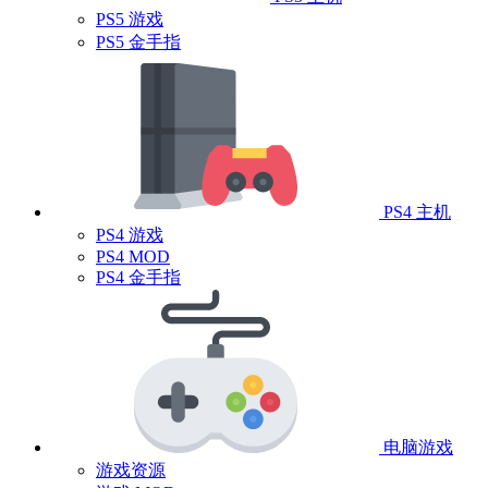
PS5 游戏
PS5 金手指
PS4 主机
PS4 游戏
PS4 MOD
PS4 金手指
电脑游戏
游戏资源