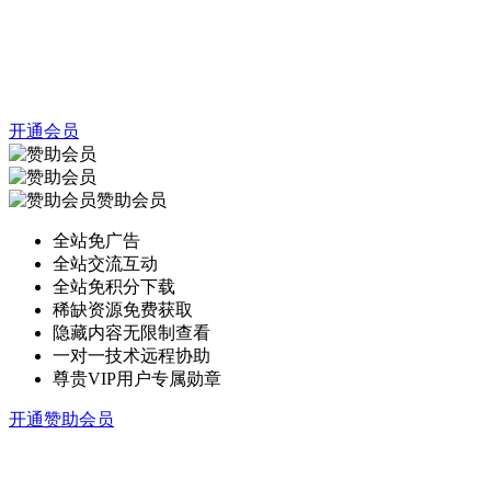
开通会员
赞助会员
全站免广告
全站交流互动
全站免积分下载
稀缺资源免费获取
隐藏内容无限制查看
一对一技术远程协助
尊贵VIP用户专属勋章
开通赞助会员