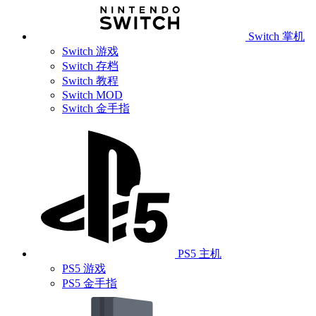
Switch 掌机
Switch 游戏
Switch 存档
Switch 教程
Switch MOD
Switch 金手指
PS5 主机
PS5 游戏
PS5 金手指