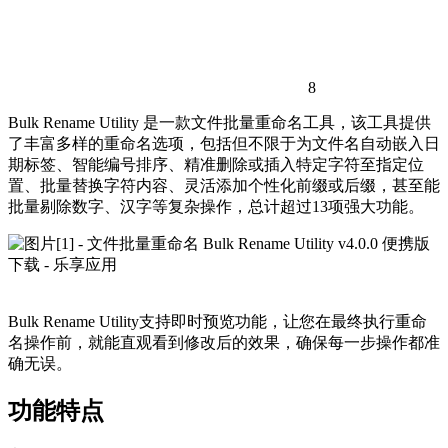
8
Bulk Rename Utility 是一款文件批量重命名工具，该工具提供
了丰富多样的重命名选项，包括但不限于为文件名自动嵌入日
期标签、智能编号排序、精准删除或插入特定字符至指定位
置、批量替换字符内容、灵活添加个性化前缀或后缀，甚至能
批量剔除数字、汉字等复杂操作，总计超过13项强大功能。
Bulk Rename Utility支持即时预览功能，让您在最终执行重命
名操作前，就能直观看到修改后的效果，确保每一步操作都准
确无误。
功能特点