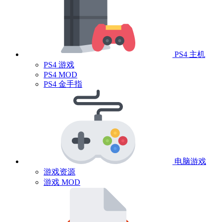
PS4 主机
PS4 游戏
PS4 MOD
PS4 金手指
电脑游戏
游戏资源
游戏 MOD