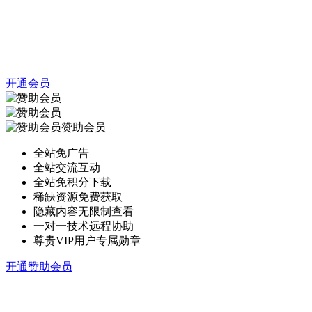
开通会员
赞助会员
全站免广告
全站交流互动
全站免积分下载
稀缺资源免费获取
隐藏内容无限制查看
一对一技术远程协助
尊贵VIP用户专属勋章
开通赞助会员