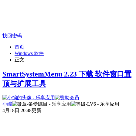
找回密码
首页
Windows 软件
正文
SmartSystemMenu 2.23 下载 软件窗口置
顶与扩展工具
小编
4月18日 20:48更新