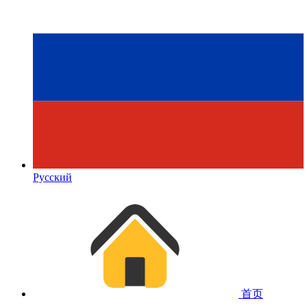
Русский
首页