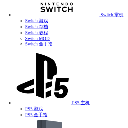
Switch 掌机
Switch 游戏
Switch 存档
Switch 教程
Switch MOD
Switch 金手指
PS5 主机
PS5 游戏
PS5 金手指