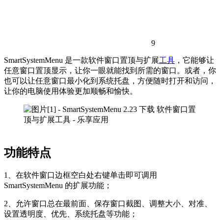
9
SmartSystemMenu 是一款软件窗口置顶与扩展
工具
，它能够让
任意窗口置顶显示，让你一眼就能找到所需的窗口。或者，你
也可以让任意窗口最小化到系统托盘，方便随时打开和访问，
让你的电脑使用体验更加顺畅和愉快。
功能特点
1、在软件窗口边框空白处右键单击即可调用
SmartSystemMenu 的扩展功能；
2、允许窗口总在最前面、保存窗口截图、调整大小、对准、
设置透明度、优先、系统托盘等功能；