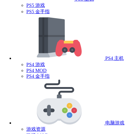
PS5 游戏
PS5 金手指
PS4 主机
PS4 游戏
PS4 MOD
PS4 金手指
电脑游戏
游戏资源