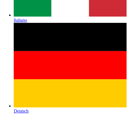
Italiano
Deutsch