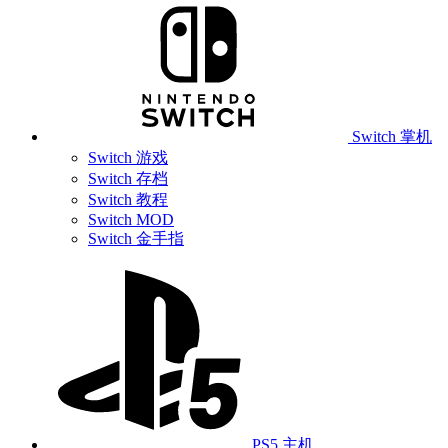
Switch 掌机
Switch 游戏
Switch 存档
Switch 教程
Switch MOD
Switch 金手指
PS5 主机