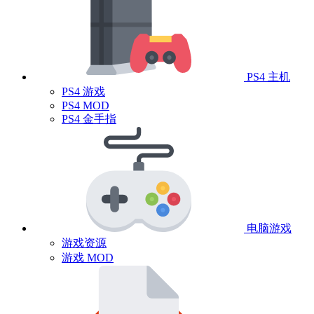
PS4 主机
PS4 游戏
PS4 MOD
PS4 金手指
电脑游戏
游戏资源
游戏 MOD