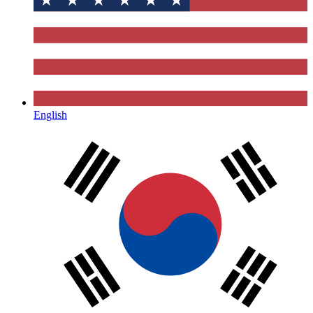
English