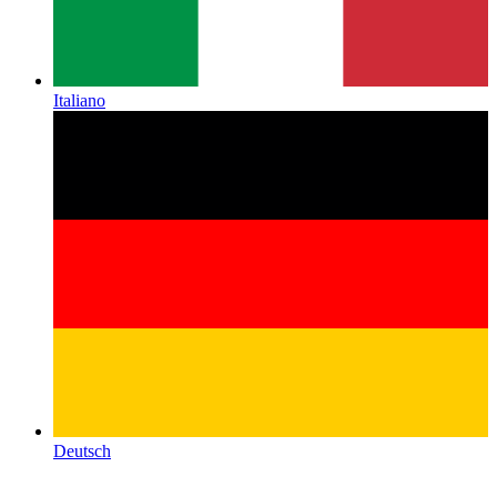
Italiano
Deutsch