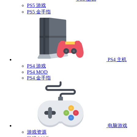
PS5 游戏
PS5 金手指
PS4 主机
PS4 游戏
PS4 MOD
PS4 金手指
电脑游戏
游戏资源