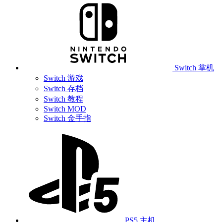
Switch 掌机
Switch 游戏
Switch 存档
Switch 教程
Switch MOD
Switch 金手指
PS5 主机