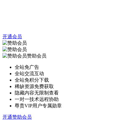
开通会员
赞助会员
全站免广告
全站交流互动
全站免积分下载
稀缺资源免费获取
隐藏内容无限制查看
一对一技术远程协助
尊贵VIP用户专属勋章
开通赞助会员