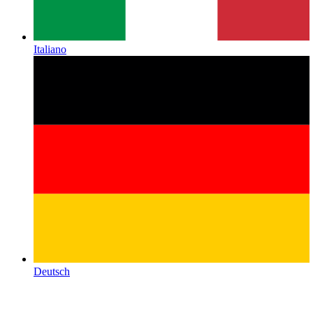
Italiano
Deutsch