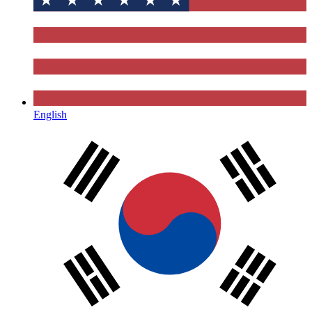
English