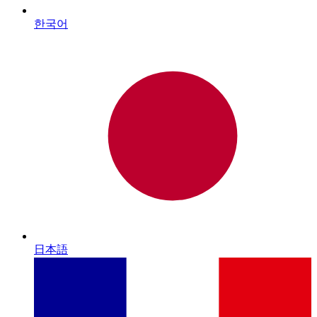
한국어
日本語