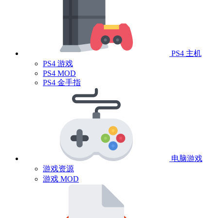
PS4 主机
PS4 游戏
PS4 MOD
PS4 金手指
电脑游戏
游戏资源
游戏 MOD