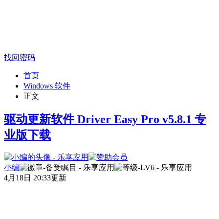
找回密码
首页
Windows 软件
正文
驱动更新软件 Driver Easy Pro v5.8.1 专
业版下载
小编
4月18日 20:33更新