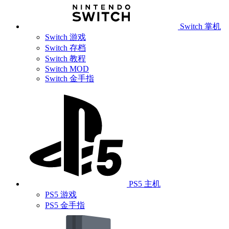
Switch 掌机
Switch 游戏
Switch 存档
Switch 教程
Switch MOD
Switch 金手指
PS5 主机
PS5 游戏
PS5 金手指