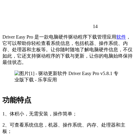
14
Driver Easy Pro 是一款电脑硬件驱动程序下载管理应用
软件
，
它可以帮助你轻松查看系统信息，包括机器、操作系统、内
存、处理器和主板等。让你随时随地了解电脑硬件信息，不仅
如此，它还支持驱动程序的下载与更新，让你的电脑始终保持
最佳状态。
功能特点
1、体积小，无需安装，操作简单；
2、可查看系统信息，机器、操作系统、内存、处理器和主
板；