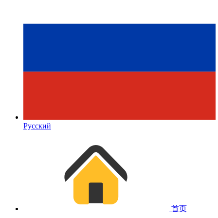
Русский
首页