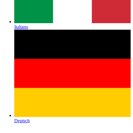
Italiano
Deutsch