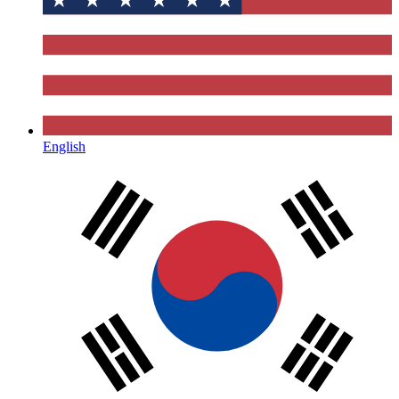
English