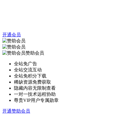
开通会员
赞助会员
全站免广告
全站交流互动
全站免积分下载
稀缺资源免费获取
隐藏内容无限制查看
一对一技术远程协助
尊贵VIP用户专属勋章
开通赞助会员