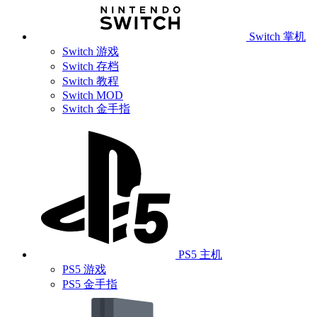
Switch 掌机
Switch 游戏
Switch 存档
Switch 教程
Switch MOD
Switch 金手指
PS5 主机
PS5 游戏
PS5 金手指