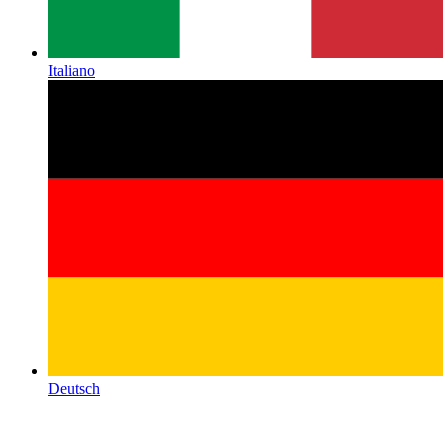
Italiano
Deutsch