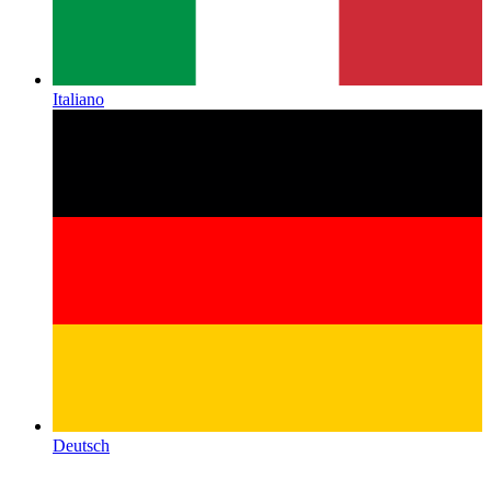
Italiano
Deutsch