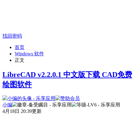
找回密码
首页
Windows 软件
正文
LibreCAD v2.2.0.1 中文版下载 CAD免费
绘图软件
小编
4月18日 20:39更新