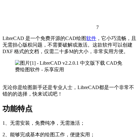
7
LibreCAD 是一个免费开源的CAD绘图
软件
，它小巧流畅，且
无需担心版权问题，不需要破解或激活。这款软件可以创建
DXF 格式的文档，仅需二十多M的大小，非常实用方便。
无论你是绘图新手还是专业人士，LibreCAD都是一个非常不
错的的选择，快来试试吧！
功能特点
1、无需安装，免费纯净，无需激活；
2、能够完成基本的绘图工作，便捷实用；