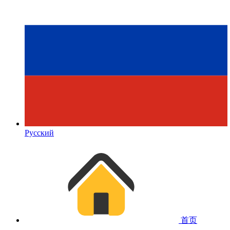
Русский
首页