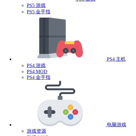
PS5 游戏
PS5 金手指
PS4 主机
PS4 游戏
PS4 MOD
PS4 金手指
电脑游戏
游戏资源