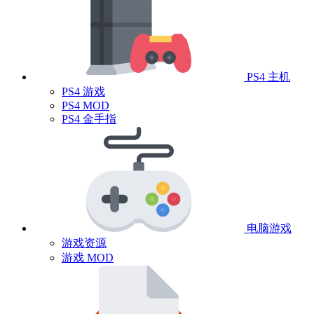
PS4 主机
PS4 游戏
PS4 MOD
PS4 金手指
电脑游戏
游戏资源
游戏 MOD