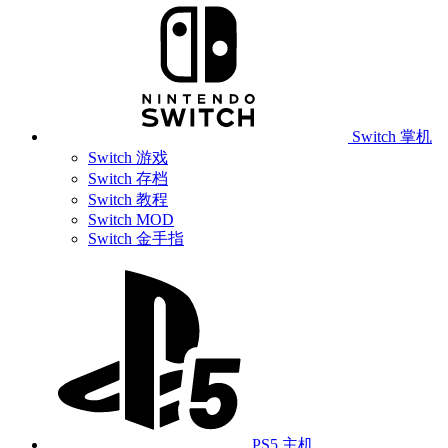
Switch 掌机
Switch 游戏
Switch 存档
Switch 教程
Switch MOD
Switch 金手指
PS5 主机