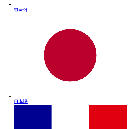
한국어
日本語