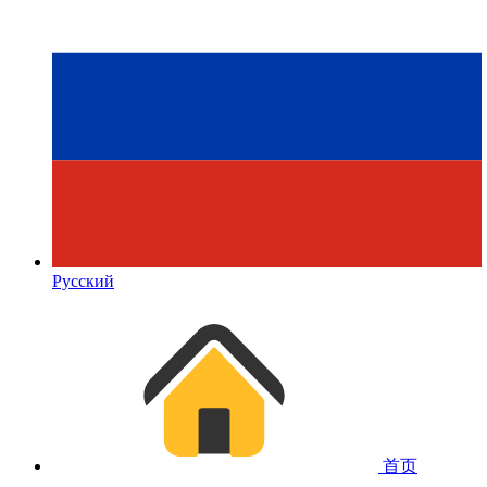
Русский
首页