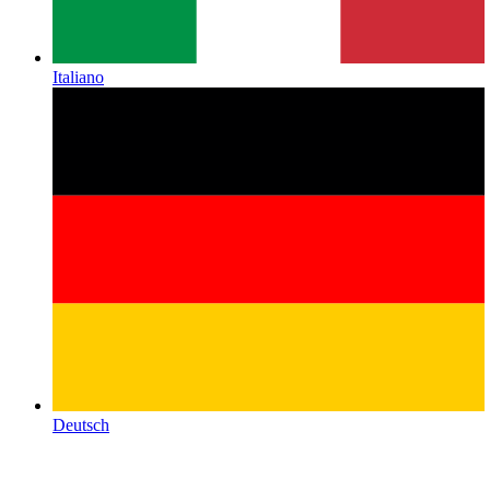
Italiano
Deutsch