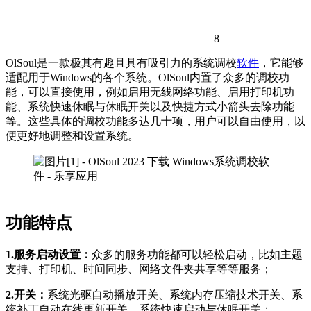
8
OlSoul是一款极其有趣且具有吸引力的系统调校
软件
，它能够
适配用于Windows的各个系统。OlSoul内置了众多的调校功
能，可以直接使用，例如启用无线网络功能、启用打印机功
能、系统快速休眠与休眠开关以及快捷方式小箭头去除功能
等。这些具体的调校功能多达几十项，用户可以自由使用，以
便更好地调整和设置系统。
功能特点
1.服务启动设置：
众多的服务功能都可以轻松启动，比如主题
支持、打印机、时间同步、网络文件夹共享等等服务；
2.开关：
系统光驱自动播放开关、系统内存压缩技术开关、系
统补丁自动在线更新开关、系统快速启动与休眠开关；