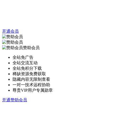
开通会员
赞助会员
全站免广告
全站交流互动
全站免积分下载
稀缺资源免费获取
隐藏内容无限制查看
一对一技术远程协助
尊贵VIP用户专属勋章
开通赞助会员