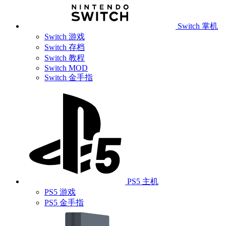
Switch 掌机
Switch 游戏
Switch 存档
Switch 教程
Switch MOD
Switch 金手指
PS5 主机
PS5 游戏
PS5 金手指