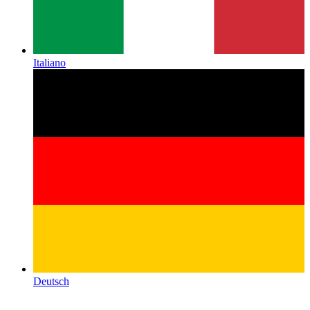
Italiano
Deutsch