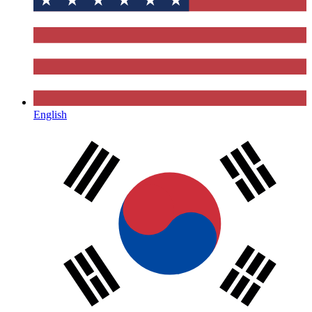
English