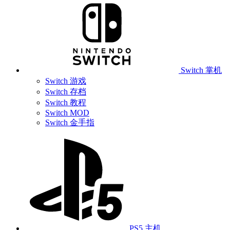
Switch 掌机
Switch 游戏
Switch 存档
Switch 教程
Switch MOD
Switch 金手指
PS5 主机