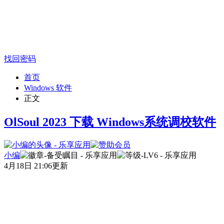
找回密码
首页
Windows 软件
正文
OlSoul 2023 下载 Windows系统调校软件
小编
4月18日 21:06更新