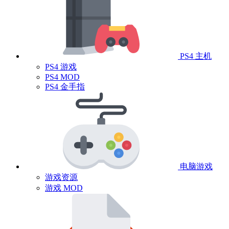
PS4 主机
PS4 游戏
PS4 MOD
PS4 金手指
电脑游戏
游戏资源
游戏 MOD