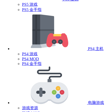
PS5 游戏
PS5 金手指
PS4 主机
PS4 游戏
PS4 MOD
PS4 金手指
电脑游戏
游戏资源