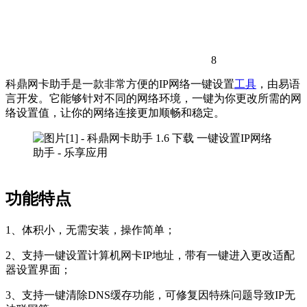
8
科鼎网卡助手是一款非常方便的IP网络一键设置
工具
，由易语
言开发。它能够针对不同的网络环境，一键为你更改所需的网
络设置值，让你的网络连接更加顺畅和稳定。
功能特点
1、体积小，无需安装，操作简单；
2、支持一键设置计算机网卡IP地址，带有一键进入更改适配
器设置界面；
3、支持一键清除DNS缓存功能，可修复因特殊问题导致IP无