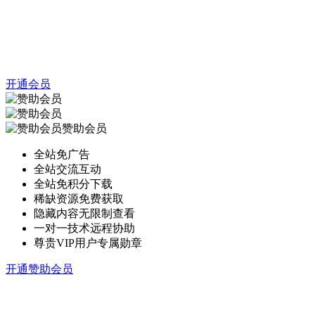
开通会员
赞助会员
全站免广告
全站交流互动
全站免积分下载
稀缺资源免费获取
隐藏内容无限制查看
一对一技术远程协助
尊贵VIP用户专属勋章
开通赞助会员