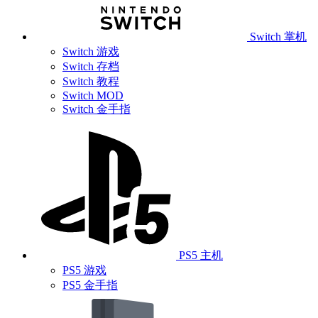
Switch 掌机
Switch 游戏
Switch 存档
Switch 教程
Switch MOD
Switch 金手指
PS5 主机
PS5 游戏
PS5 金手指