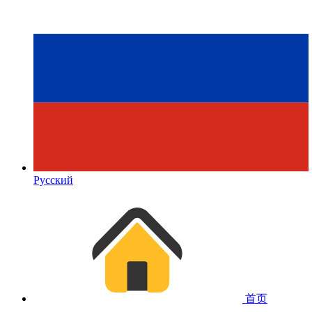
Русский
首页