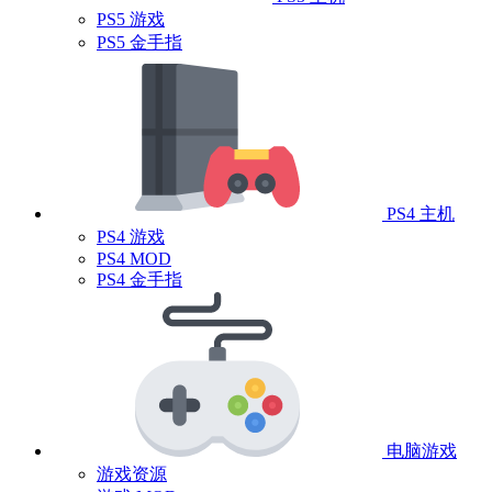
PS5 游戏
PS5 金手指
PS4 主机
PS4 游戏
PS4 MOD
PS4 金手指
电脑游戏
游戏资源