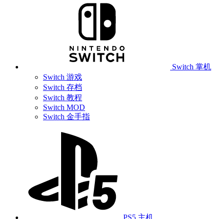
Switch 掌机
Switch 游戏
Switch 存档
Switch 教程
Switch MOD
Switch 金手指
PS5 主机