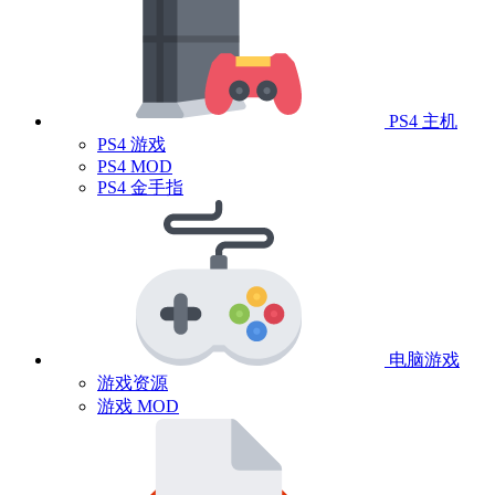
PS4 主机
PS4 游戏
PS4 MOD
PS4 金手指
电脑游戏
游戏资源
游戏 MOD