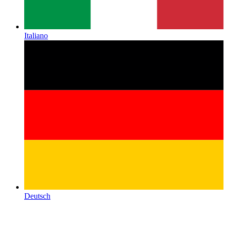
Italiano
Deutsch