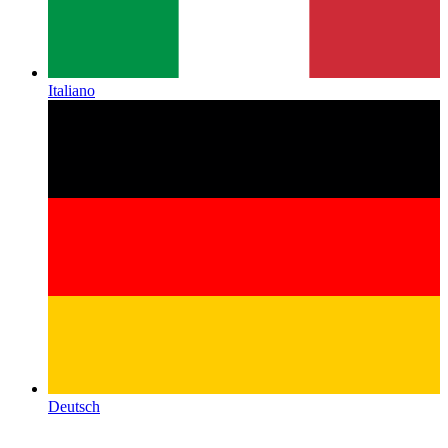
Italiano
Deutsch