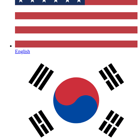
English