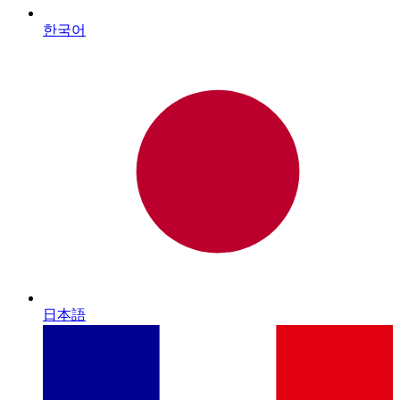
한국어
日本語