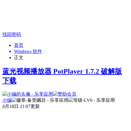
找回密码
首页
Windows 软件
正文
蓝光视频播放器 PotPlayer 1.7.2 破解版
下载
小编
4月18日 21:07更新