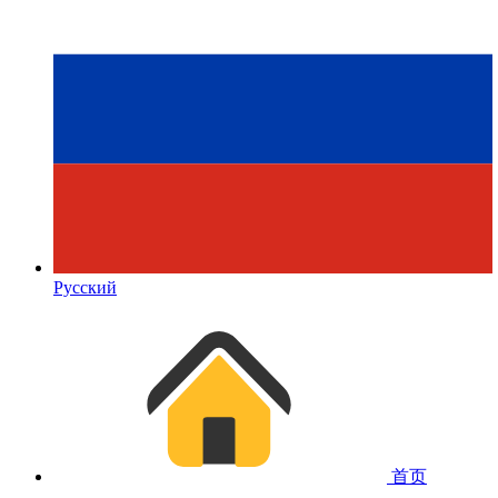
Русский
首页