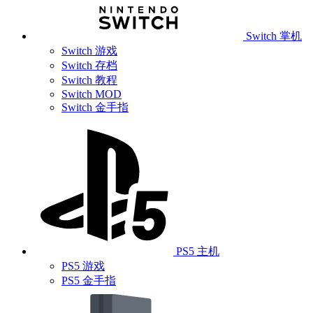
Switch 掌机
Switch 游戏
Switch 存档
Switch 教程
Switch MOD
Switch 金手指
PS5 主机
PS5 游戏
PS5 金手指