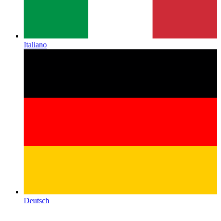
Italiano
Deutsch