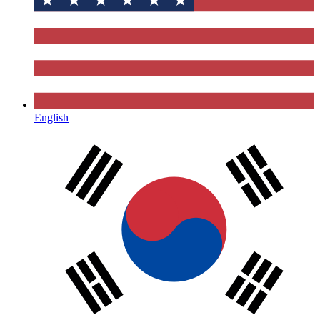
English