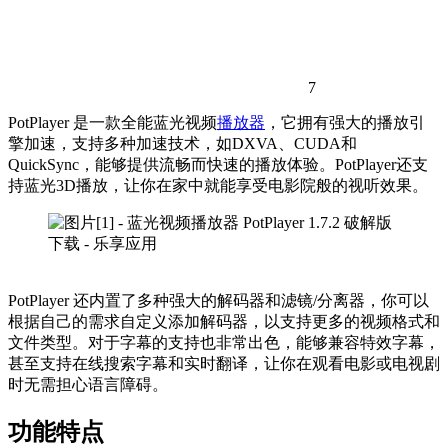
7
PotPlayer 是一款全能蓝光视频
播放器
，它拥有强大的播放引
擎加速，支持多种加速技术，如DXVA、CUDA和
QuickSync，能够提供流畅而快速的播放体验。PotPlayer还支
持蓝光3D播放，让你在家中就能享受电影院般的视听效果。
PotPlayer 还内置了多种强大的解码器和滤镜/分离器，你可以
根据自己的需求自定义添加解码器，以支持更多的视频格式和
文件类型。对于字幕的支持也非常出色，能够兼容特效字幕，
甚至支持在线搜索字幕和实时翻译，让你在观看电影或电视剧
时无需担心语言障碍。
功能特点