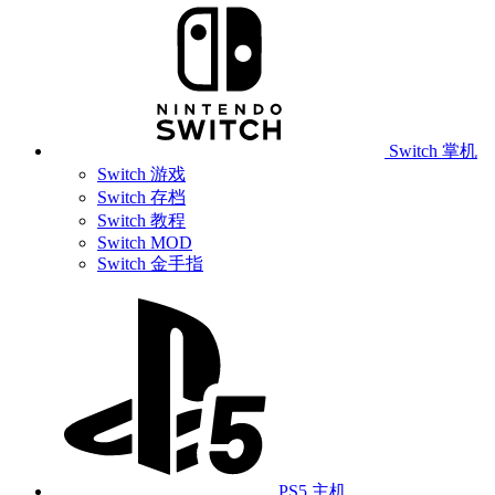
Switch 掌机
Switch 游戏
Switch 存档
Switch 教程
Switch MOD
Switch 金手指
PS5 主机