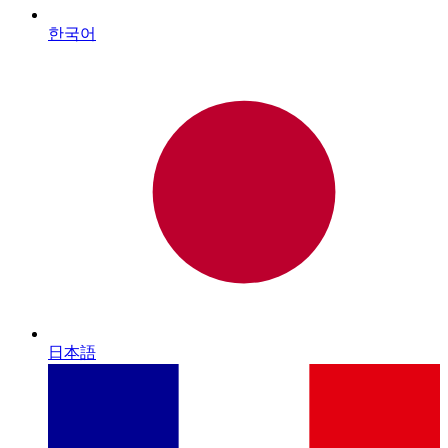
한국어
日本語