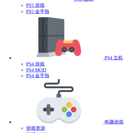
PS5 游戏
PS5 金手指
PS4 主机
PS4 游戏
PS4 MOD
PS4 金手指
电脑游戏
游戏资源