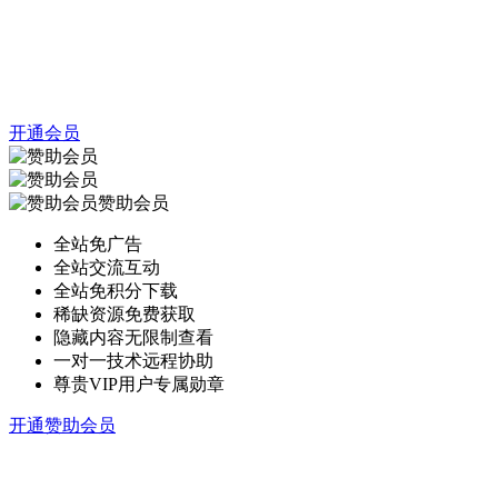
开通会员
赞助会员
全站免广告
全站交流互动
全站免积分下载
稀缺资源免费获取
隐藏内容无限制查看
一对一技术远程协助
尊贵VIP用户专属勋章
开通赞助会员