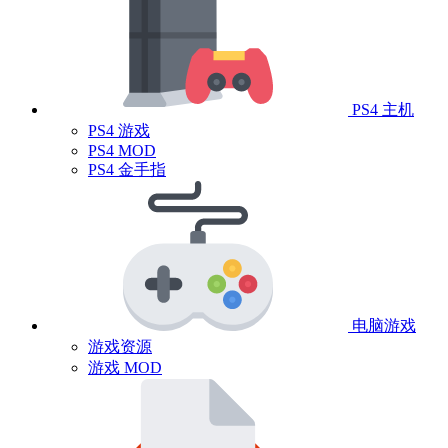
PS4 主机
PS4 游戏
PS4 MOD
PS4 金手指
电脑游戏
游戏资源
游戏 MOD