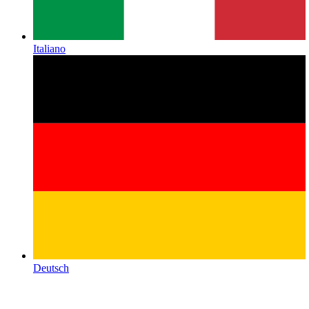
Italiano
Deutsch