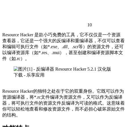
10
Resource Hacker 是款小巧免费的工具，它不仅仅是一个资源
查看器，它还是一个强大的反编译和重编译器，不仅可以查看
和编辑可执行文件（如*.exe、
.dll、
.scr等）的资源文件，还可
以编译资源库（如*.res、.mui），甚至创建和编译资源脚本文
件（如.rc）。
Resource Hacker的独特之处在于它的双重身份。它既可以作为
资源编译器，将*.rc文件编译为资源文件，又可以作为反编译
器，将可执行文件的资源文件反编译为可读的格式。这意味着
你可以轻松地查看和修改资源文件，而不必担心破坏原始文件
的结构。