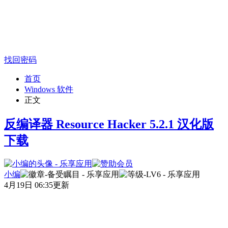
找回密码
首页
Windows 软件
正文
反编译器 Resource Hacker 5.2.1 汉化版
下载
小编
4月19日 06:35更新