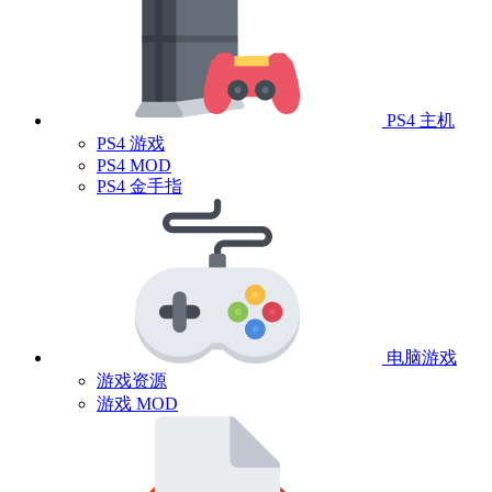
PS4 主机
PS4 游戏
PS4 MOD
PS4 金手指
电脑游戏
游戏资源
游戏 MOD