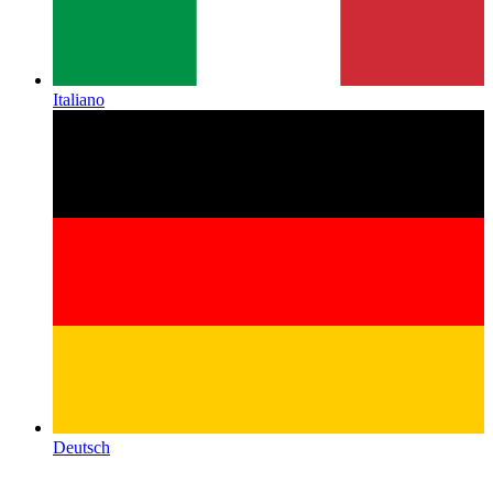
Italiano
Deutsch