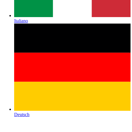
Italiano
Deutsch