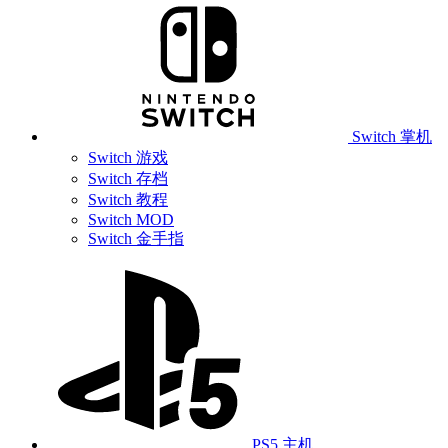
Switch 掌机
Switch 游戏
Switch 存档
Switch 教程
Switch MOD
Switch 金手指
PS5 主机