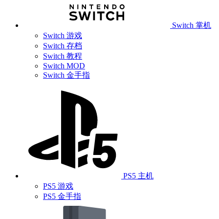
Switch 掌机
Switch 游戏
Switch 存档
Switch 教程
Switch MOD
Switch 金手指
PS5 主机
PS5 游戏
PS5 金手指