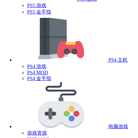
PS5 游戏
PS5 金手指
PS4 主机
PS4 游戏
PS4 MOD
PS4 金手指
电脑游戏
游戏资源