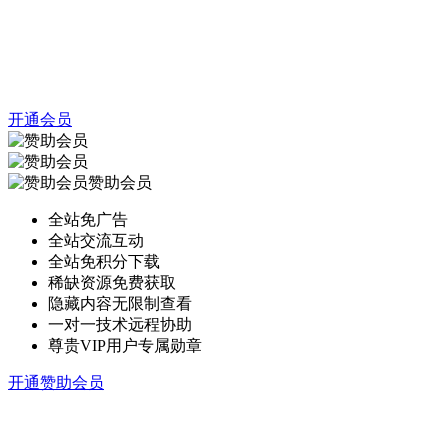
开通会员
赞助会员
全站免广告
全站交流互动
全站免积分下载
稀缺资源免费获取
隐藏内容无限制查看
一对一技术远程协助
尊贵VIP用户专属勋章
开通赞助会员