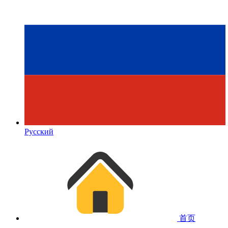
Русский
首页