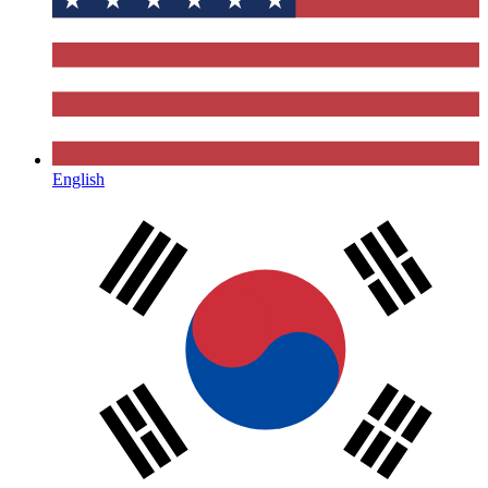
English