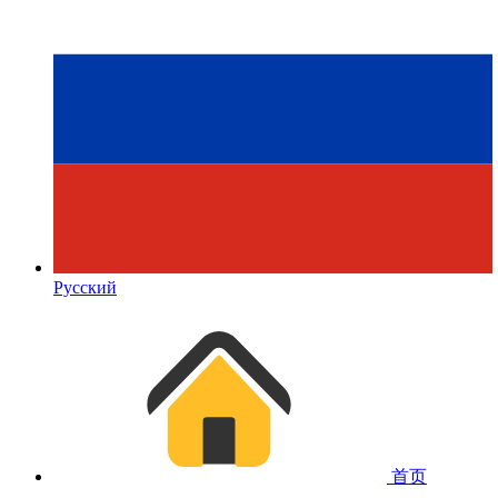
Русский
首页