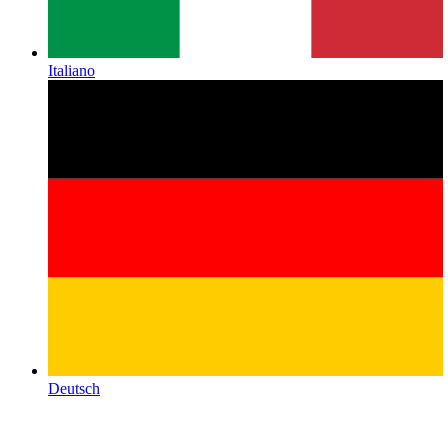
Italiano
Deutsch