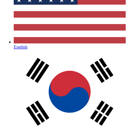
English