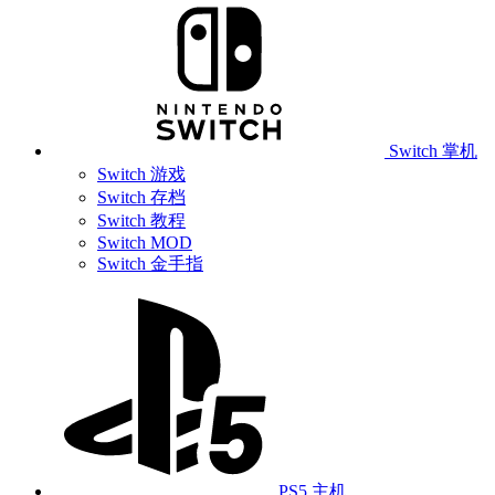
Switch 掌机
Switch 游戏
Switch 存档
Switch 教程
Switch MOD
Switch 金手指
PS5 主机