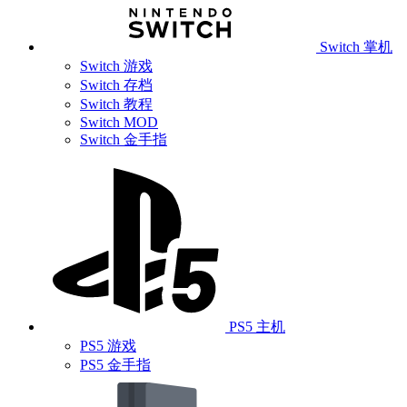
Switch 掌机
Switch 游戏
Switch 存档
Switch 教程
Switch MOD
Switch 金手指
PS5 主机
PS5 游戏
PS5 金手指