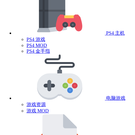
PS4 主机
PS4 游戏
PS4 MOD
PS4 金手指
电脑游戏
游戏资源
游戏 MOD