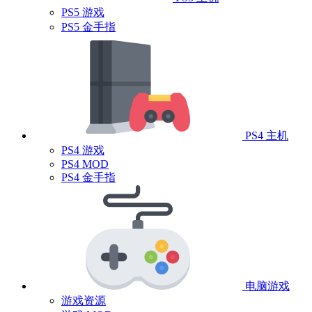
PS5 游戏
PS5 金手指
PS4 主机
PS4 游戏
PS4 MOD
PS4 金手指
电脑游戏
游戏资源