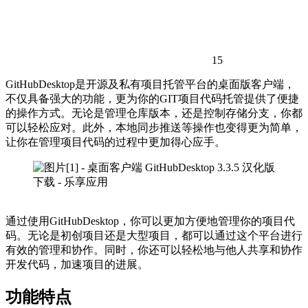
15
GitHubDesktop是开源及私有项目托管平台的桌面版客户端，
不仅具备强大的功能，更为你的GIT项目代码托管提供了便捷
的操作方式。无论是管理仓库版本，还是控制存储分支，你都
可以轻松应对。此外，本地同步推送等操作也变得更为简单，
让你在管理项目代码的过程中更加得心应手。
通过使用GitHubDesktop，你可以更加方便地管理你的项目代
码。无论是初创项目还是大型项目，都可以通过这个平台进行
有效的管理和协作。同时，你还可以轻松地与他人共享和协作
开发代码，加速项目的进展。
功能特点