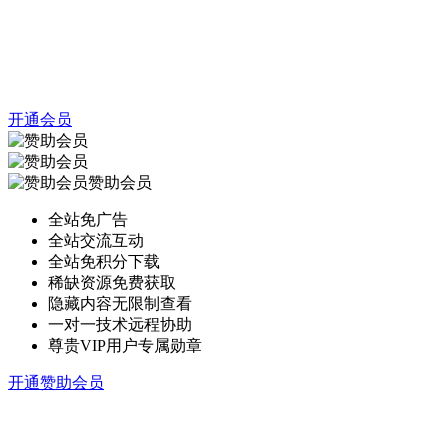
开通会员
赞助会员
全站免广告
全站交流互动
全站免积分下载
稀缺资源免费获取
隐藏内容无限制查看
一对一技术远程协助
尊贵VIP用户专属勋章
开通赞助会员