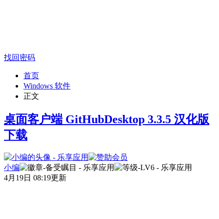
找回密码
首页
Windows 软件
正文
桌面客户端 GitHubDesktop 3.3.5 汉化版
下载
小编
4月19日 08:19更新