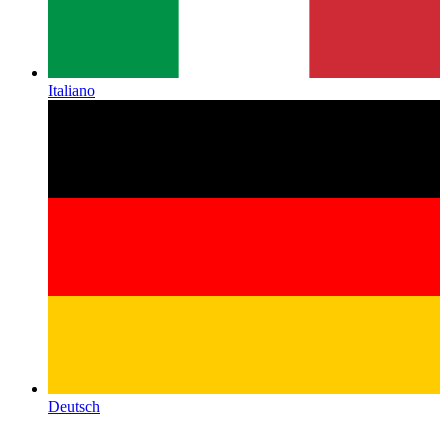
Italiano
Deutsch