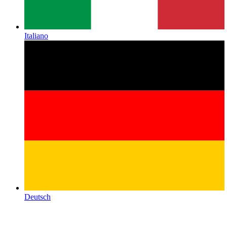
Italiano
Deutsch