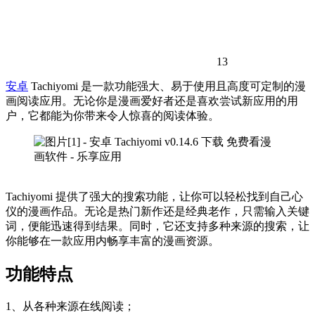
13
安卓
Tachiyomi 是一款功能强大、易于使用且高度可定制的漫
画阅读应用。无论你是漫画爱好者还是喜欢尝试新应用的用
户，它都能为你带来令人惊喜的阅读体验。
Tachiyomi 提供了强大的搜索功能，让你可以轻松找到自己心
仪的漫画作品。无论是热门新作还是经典老作，只需输入关键
词，便能迅速得到结果。同时，它还支持多种来源的搜索，让
你能够在一款应用内畅享丰富的漫画资源。
功能特点
1、从各种来源在线阅读；