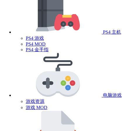
PS4 主机
PS4 游戏
PS4 MOD
PS4 金手指
电脑游戏
游戏资源
游戏 MOD