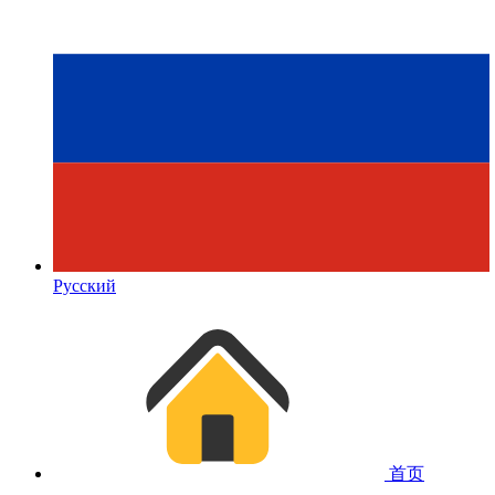
Русский
首页