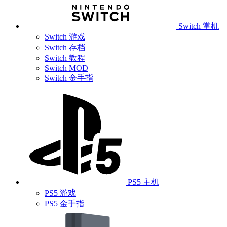
Switch 掌机
Switch 游戏
Switch 存档
Switch 教程
Switch MOD
Switch 金手指
PS5 主机
PS5 游戏
PS5 金手指