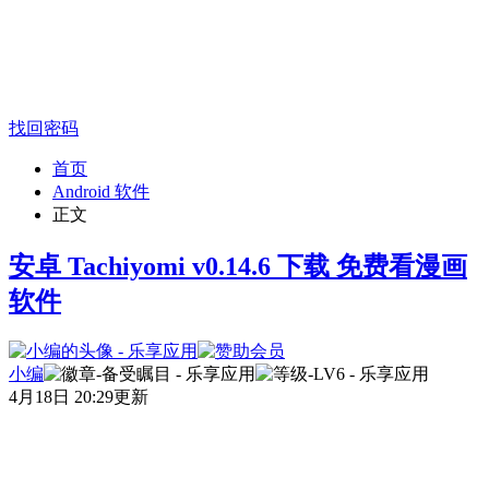
找回密码
首页
Android 软件
正文
安卓 Tachiyomi v0.14.6 下载 免费看漫画
软件
小编
4月18日 20:29更新