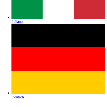
Italiano
Deutsch