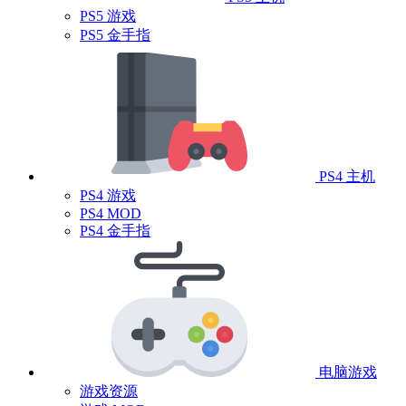
PS5 游戏
PS5 金手指
PS4 主机
PS4 游戏
PS4 MOD
PS4 金手指
电脑游戏
游戏资源