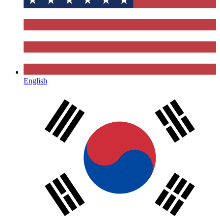
English