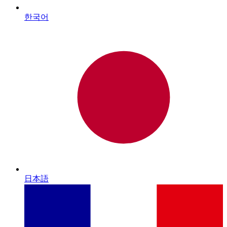
한국어
日本語