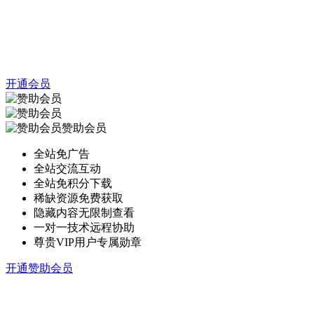
开通会员
赞助会员
全站免广告
全站交流互动
全站免积分下载
稀缺资源免费获取
隐藏内容无限制查看
一对一技术远程协助
尊贵VIP用户专属勋章
开通赞助会员