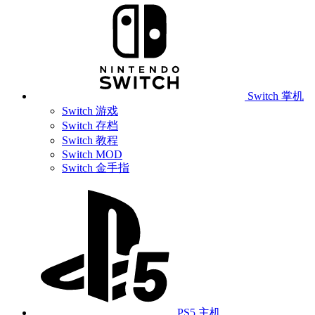
Switch 掌机
Switch 游戏
Switch 存档
Switch 教程
Switch MOD
Switch 金手指
PS5 主机