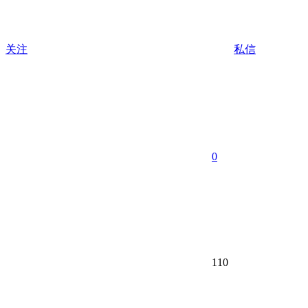
关注
私信
0
110