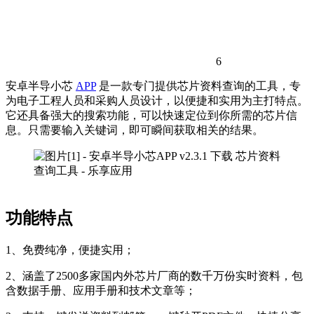
6
安卓半导小芯
APP
是一款专门提供芯片资料查询的工具，专
为电子工程人员和采购人员设计，以便捷和实用为主打特点。
它还具备强大的搜索功能，可以快速定位到你所需的芯片信
息。只需要输入关键词，即可瞬间获取相关的结果。
功能特点
1、免费纯净，便捷实用；
2、涵盖了2500多家国内外芯片厂商的数千万份实时资料，包
含数据手册、应用手册和技术文章等；