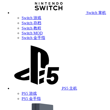
Switch 掌机
Switch 游戏
Switch 存档
Switch 教程
Switch MOD
Switch 金手指
PS5 主机
PS5 游戏
PS5 金手指