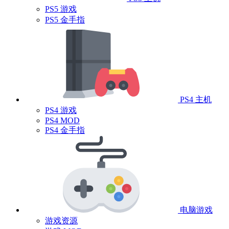
PS5 游戏
PS5 金手指
PS4 主机
PS4 游戏
PS4 MOD
PS4 金手指
电脑游戏
游戏资源