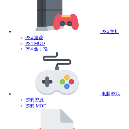
PS4 主机
PS4 游戏
PS4 MOD
PS4 金手指
电脑游戏
游戏资源
游戏 MOD