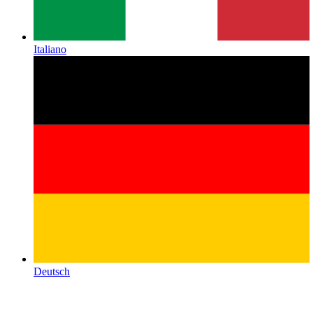
Italiano
Deutsch