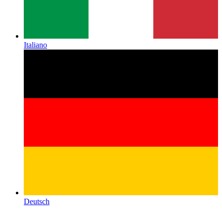
Italiano
Deutsch