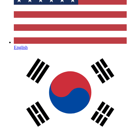
English