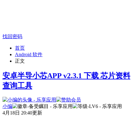
找回密码
首页
Android 软件
正文
安卓半导小芯APP v2.3.1 下载 芯片资料
查询工具
小编
4月18日 20:40更新