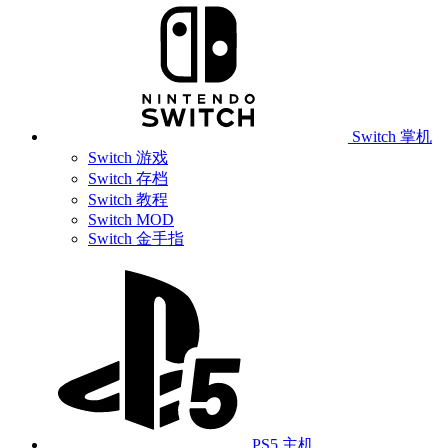
Switch 掌机
Switch 游戏
Switch 存档
Switch 教程
Switch MOD
Switch 金手指
PS5 主机