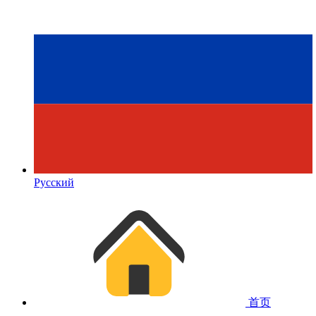
Русский
首页