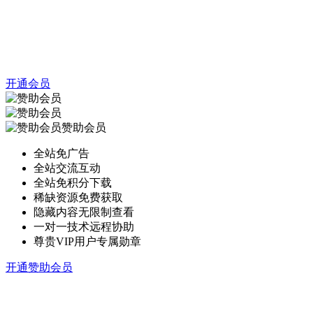
开通会员
赞助会员
全站免广告
全站交流互动
全站免积分下载
稀缺资源免费获取
隐藏内容无限制查看
一对一技术远程协助
尊贵VIP用户专属勋章
开通赞助会员