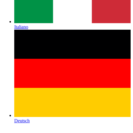
Italiano
Deutsch