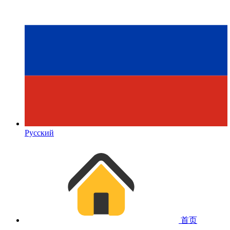
Русский
首页