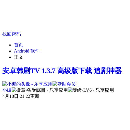
找回密码
首页
Android 软件
正文
安卓韩剧TV 1.3.7 高级版下载 追剧神器
小编
4月18日 21:22更新