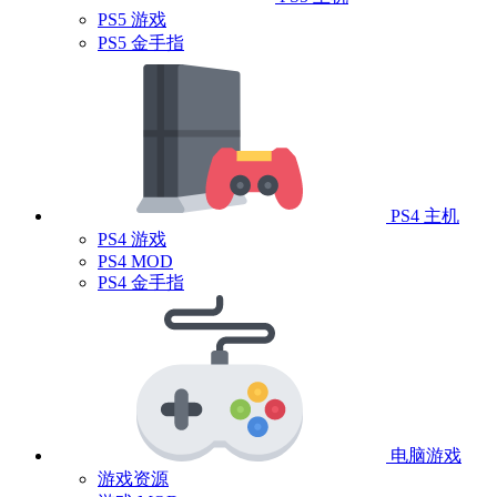
PS5 游戏
PS5 金手指
PS4 主机
PS4 游戏
PS4 MOD
PS4 金手指
电脑游戏
游戏资源