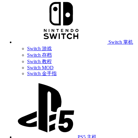
Switch 掌机
Switch 游戏
Switch 存档
Switch 教程
Switch MOD
Switch 金手指
PS5 主机