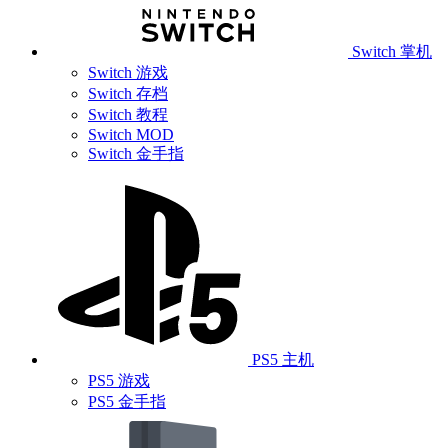
Switch 掌机
Switch 游戏
Switch 存档
Switch 教程
Switch MOD
Switch 金手指
PS5 主机
PS5 游戏
PS5 金手指