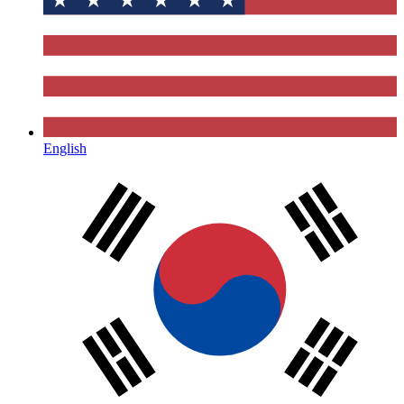
English