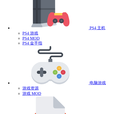
PS4 主机
PS4 游戏
PS4 MOD
PS4 金手指
电脑游戏
游戏资源
游戏 MOD