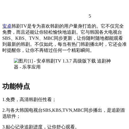
5
安卓
韩剧TV是专为喜欢韩剧的用户量身打造的。它不仅完全
免费，而且还能让你轻松愉快地追剧。它与韩国各大电视台
SBS、KBS、TVN、MBC同步更新，让你随时随地都能观看
到最新的韩剧。不仅如此，每当有热门韩剧播出时，它还会准
时提醒你，让你不再错过任何一个精彩瞬间。
功能特点
1.免费，高清韩剧任性看；
2.与各大韩国电视台SBS,KBS,TVN,MBC同步播出，是追剧首
选软件；
3.贴心记录追剧进度，让你舒心观看。