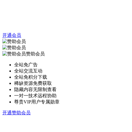
开通会员
赞助会员
全站免广告
全站交流互动
全站免积分下载
稀缺资源免费获取
隐藏内容无限制查看
一对一技术远程协助
尊贵VIP用户专属勋章
开通赞助会员