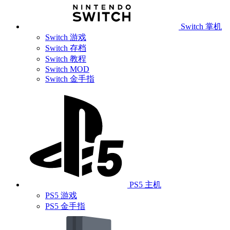
Switch 掌机
Switch 游戏
Switch 存档
Switch 教程
Switch MOD
Switch 金手指
PS5 主机
PS5 游戏
PS5 金手指