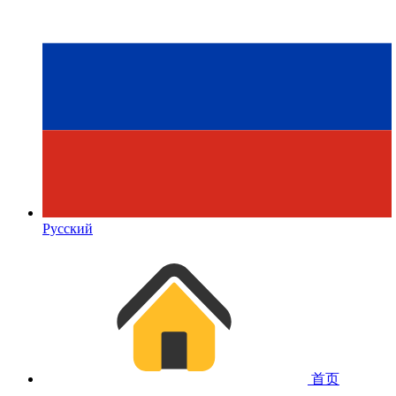
Русский
首页