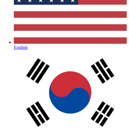
English