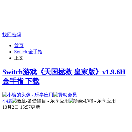
找回密码
首页
Switch 金手指
正文
Switch游戏《天国拯救 皇家版》v1.9.6H
金手指 下载
小编
10月2日 15:57更新