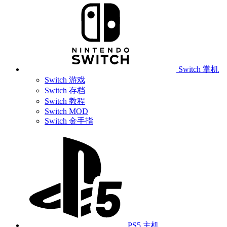
Switch 掌机
Switch 游戏
Switch 存档
Switch 教程
Switch MOD
Switch 金手指
PS5 主机