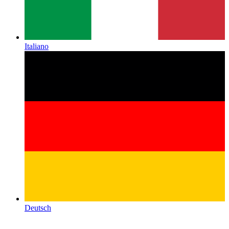
Italiano
Deutsch