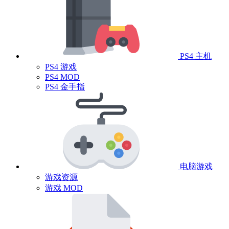
PS4 主机
PS4 游戏
PS4 MOD
PS4 金手指
电脑游戏
游戏资源
游戏 MOD