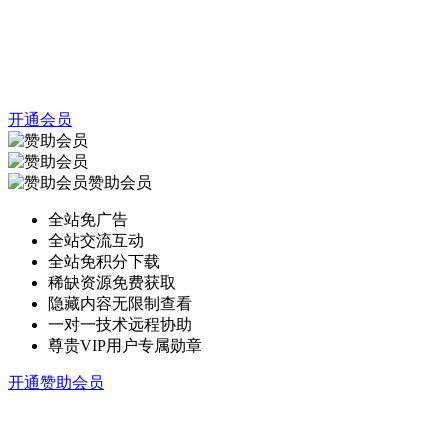
开通会员
赞助会员
全站免广告
全站交流互动
全站免积分下载
稀缺资源免费获取
隐藏内容无限制查看
一对一技术远程协助
尊贵VIP用户专属勋章
开通赞助会员