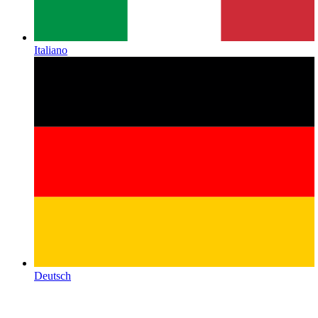
Italiano
Deutsch