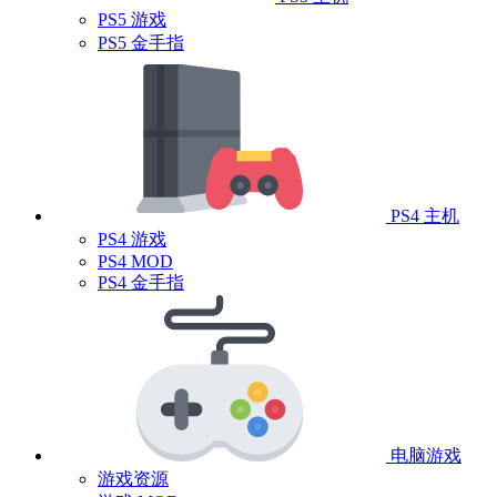
PS5 游戏
PS5 金手指
PS4 主机
PS4 游戏
PS4 MOD
PS4 金手指
电脑游戏
游戏资源