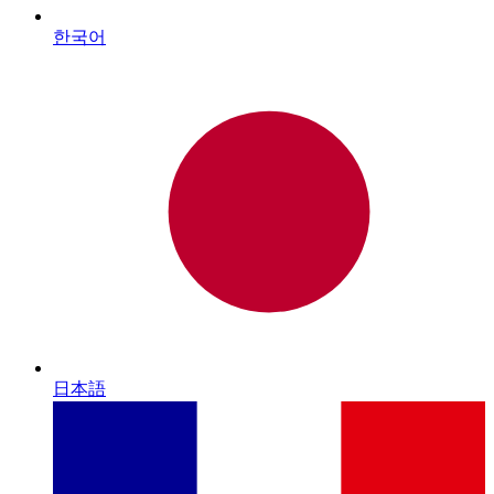
한국어
日本語