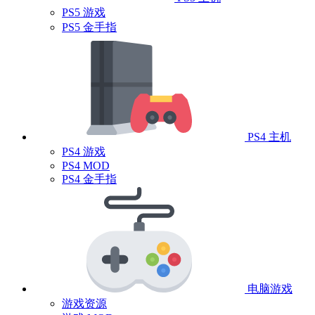
PS5 游戏
PS5 金手指
PS4 主机
PS4 游戏
PS4 MOD
PS4 金手指
电脑游戏
游戏资源