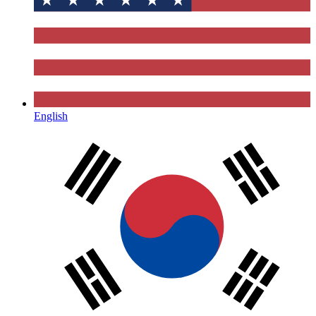
English