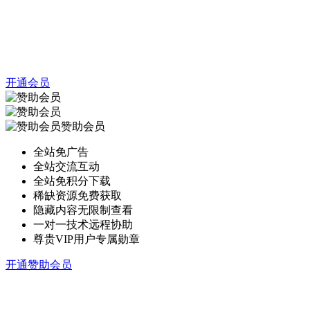
开通会员
赞助会员
全站免广告
全站交流互动
全站免积分下载
稀缺资源免费获取
隐藏内容无限制查看
一对一技术远程协助
尊贵VIP用户专属勋章
开通赞助会员