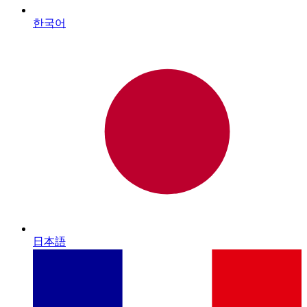
한국어
日本語