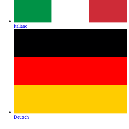
Italiano
Deutsch