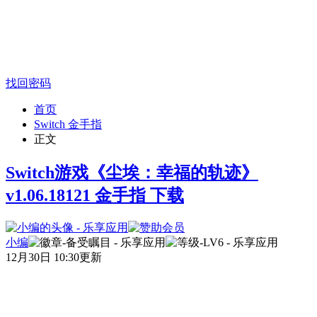
找回密码
首页
Switch 金手指
正文
Switch游戏《尘埃：幸福的轨迹》
v1.06.18121 金手指 下载
小编
12月30日 10:30更新