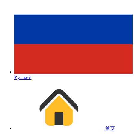
Русский
首页