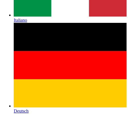
Italiano
Deutsch