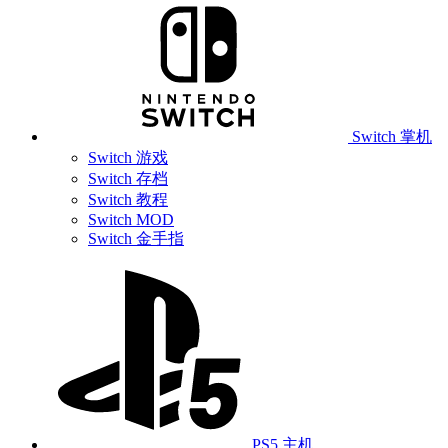
Switch 掌机
Switch 游戏
Switch 存档
Switch 教程
Switch MOD
Switch 金手指
PS5 主机