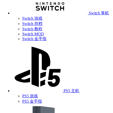
Switch 掌机
Switch 游戏
Switch 存档
Switch 教程
Switch MOD
Switch 金手指
PS5 主机
PS5 游戏
PS5 金手指