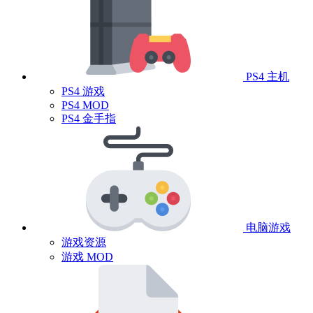
PS4 主机
PS4 游戏
PS4 MOD
PS4 金手指
电脑游戏
游戏资源
游戏 MOD