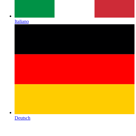
Italiano
Deutsch