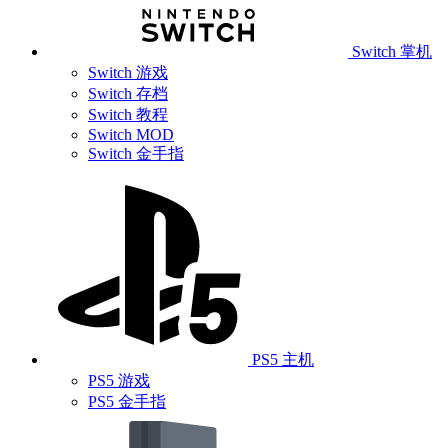
Switch 掌机
Switch 游戏
Switch 存档
Switch 教程
Switch MOD
Switch 金手指
PS5 主机
PS5 游戏
PS5 金手指