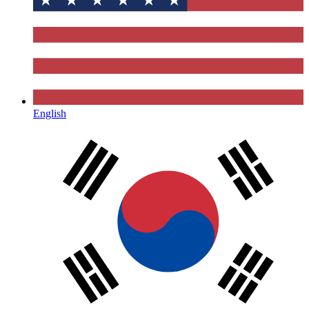
English