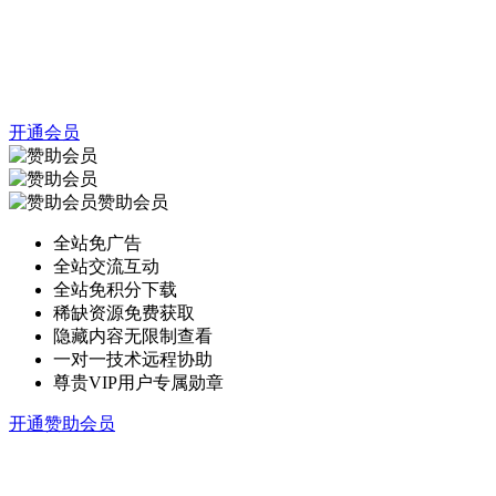
开通会员
赞助会员
全站免广告
全站交流互动
全站免积分下载
稀缺资源免费获取
隐藏内容无限制查看
一对一技术远程协助
尊贵VIP用户专属勋章
开通赞助会员