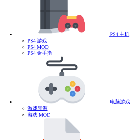
PS4 主机
PS4 游戏
PS4 MOD
PS4 金手指
电脑游戏
游戏资源
游戏 MOD