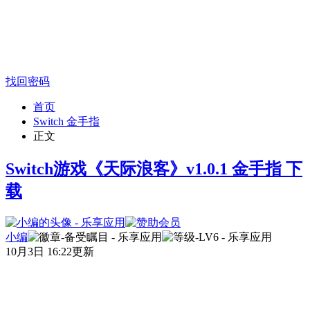
找回密码
首页
Switch 金手指
正文
Switch游戏《天际浪客》v1.0.1 金手指 下
载
小编
10月3日 16:22更新