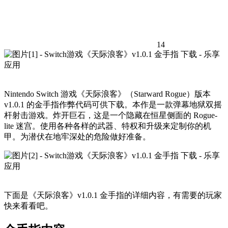
14
Nintendo Switch 游戏《天际浪客》（Starward Rogue）版本
v1.0.1 的金手指作弊代码可供下载。本作是一款弹幕地狱双摇
杆射击游戏。炸开巨石，这是一个隐藏在恒星侧面的 Rogue-
lite 迷宫。使用各种各样的武器、特权和升级来定制你的机
甲。为潜伏在地牢深处的危险做好准备。
下面是《天际浪客》v1.0.1 金手指的详细内容，有需要的玩家
快来看看吧。