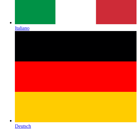
Italiano
Deutsch