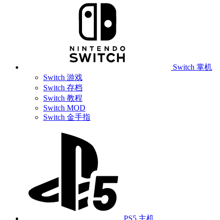
Switch 掌机
Switch 游戏
Switch 存档
Switch 教程
Switch MOD
Switch 金手指
PS5 主机