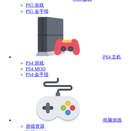
PS5 游戏
PS5 金手指
PS4 主机
PS4 游戏
PS4 MOD
PS4 金手指
电脑游戏
游戏资源