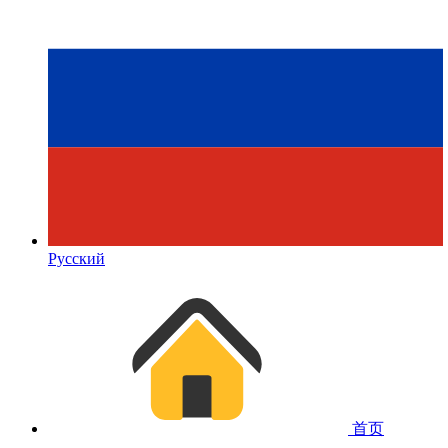
Русский
首页