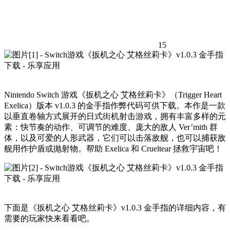
15
Nintendo Switch 游戏《扳机之心 艾格丝莉卡》（Trigger Heart
Exelica）版本 v1.0.3 的金手指作弊代码可供下载。本作是一款
以垂直卷轴方式展开的日式街机射击游戏，拥有丰富多样的元
素：快节奏的动作、可调节的难度、庞大的敌人 Ver’mith 群
体，以及可爱的人形武器，它们可以击落敌舰，也可以捕获敌
舰用作护盾或抛射物。帮助 Exelica 和 Crueltear 拯救宇宙吧！
下面是《扳机之心 艾格丝莉卡》v1.0.3 金手指的详细内容，有
需要的玩家快来看看吧。