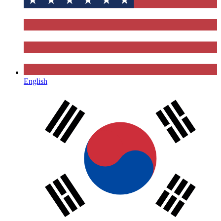
English