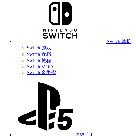
Switch 掌机
Switch 游戏
Switch 存档
Switch 教程
Switch MOD
Switch 金手指
PS5 主机