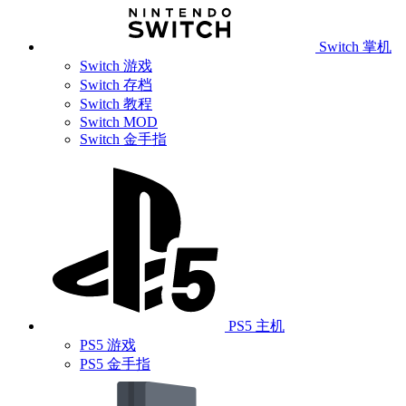
Switch 掌机
Switch 游戏
Switch 存档
Switch 教程
Switch MOD
Switch 金手指
PS5 主机
PS5 游戏
PS5 金手指