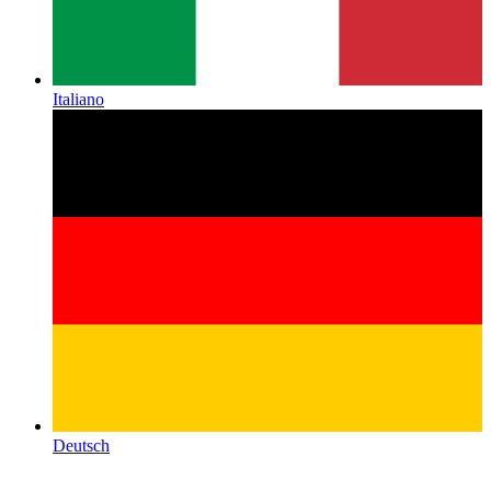
Italiano
Deutsch