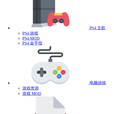
PS4 主机
PS4 游戏
PS4 MOD
PS4 金手指
电脑游戏
游戏资源
游戏 MOD