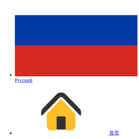
Русский
首页