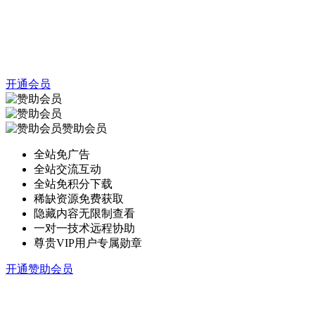
开通会员
赞助会员
全站免广告
全站交流互动
全站免积分下载
稀缺资源免费获取
隐藏内容无限制查看
一对一技术远程协助
尊贵VIP用户专属勋章
开通赞助会员