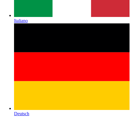
Italiano
Deutsch