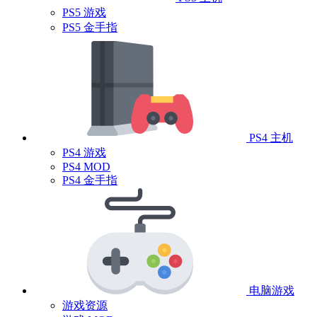
PS5 游戏
PS5 金手指
PS4 主机
PS4 游戏
PS4 MOD
PS4 金手指
电脑游戏
游戏资源