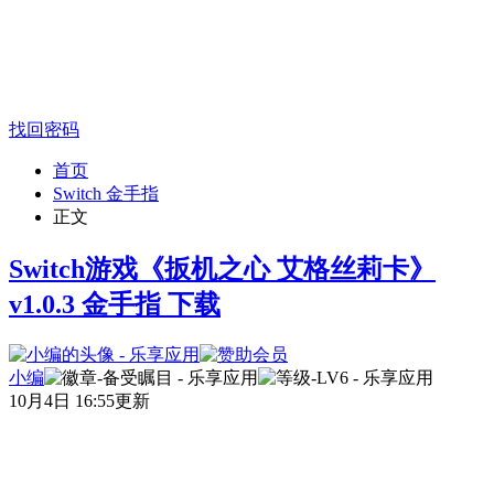
找回密码
首页
Switch 金手指
正文
Switch游戏《扳机之心 艾格丝莉卡》
v1.0.3 金手指 下载
小编
10月4日 16:55更新