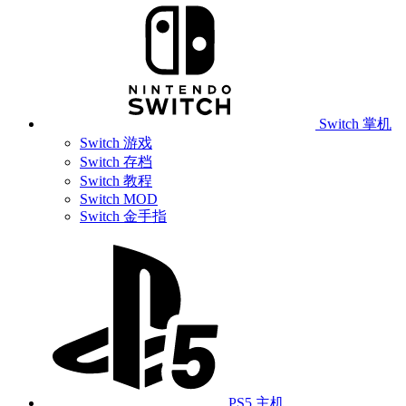
Switch 掌机
Switch 游戏
Switch 存档
Switch 教程
Switch MOD
Switch 金手指
PS5 主机