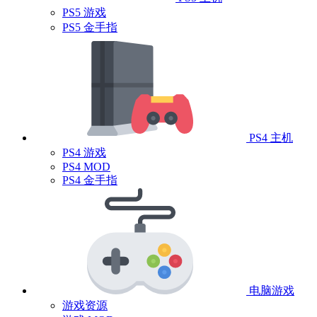
PS5 游戏
PS5 金手指
PS4 主机
PS4 游戏
PS4 MOD
PS4 金手指
电脑游戏
游戏资源