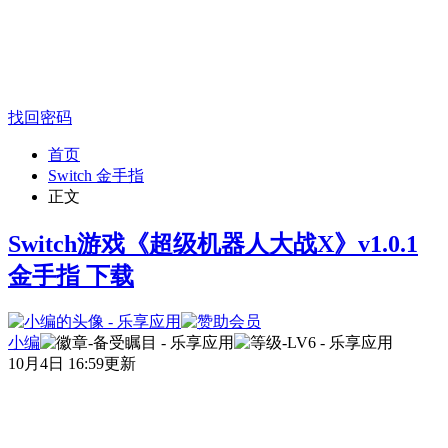
找回密码
首页
Switch 金手指
正文
Switch游戏《超级机器人大战X》v1.0.1
金手指 下载
小编
10月4日 16:59更新