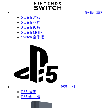
Switch 掌机
Switch 游戏
Switch 存档
Switch 教程
Switch MOD
Switch 金手指
PS5 主机
PS5 游戏
PS5 金手指