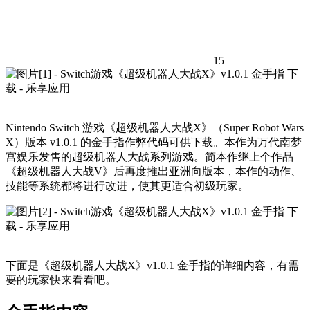
15
Nintendo Switch 游戏《超级机器人大战X》（Super Robot Wars
X）版本 v1.0.1 的金手指作弊代码可供下载。本作为万代南梦
宫娱乐发售的超级机器人大战系列游戏。简本作继上个作品
《超级机器人大战V》后再度推出亚洲向版本，本作的动作、
技能等系统都将进行改进，使其更适合初级玩家。
下面是《超级机器人大战X》v1.0.1 金手指的详细内容，有需
要的玩家快来看看吧。