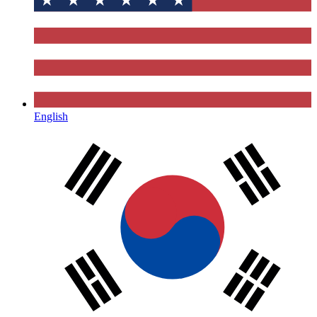
English