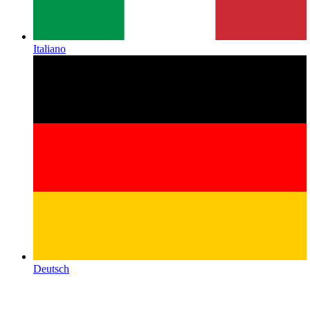
Italiano
Deutsch