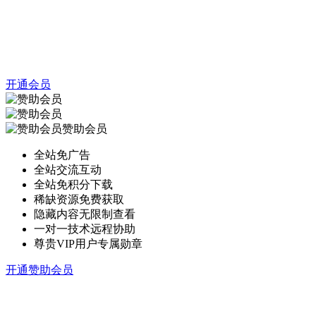
开通会员
赞助会员
全站免广告
全站交流互动
全站免积分下载
稀缺资源免费获取
隐藏内容无限制查看
一对一技术远程协助
尊贵VIP用户专属勋章
开通赞助会员