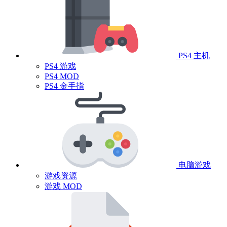
PS4 主机
PS4 游戏
PS4 MOD
PS4 金手指
电脑游戏
游戏资源
游戏 MOD