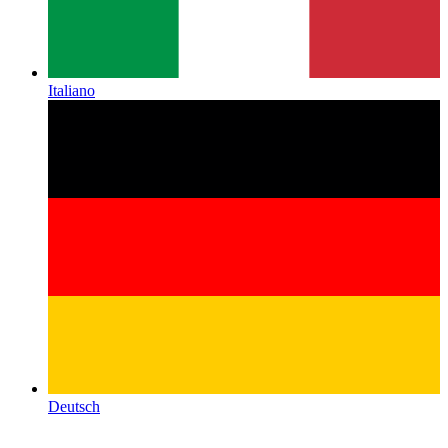
Italiano
Deutsch