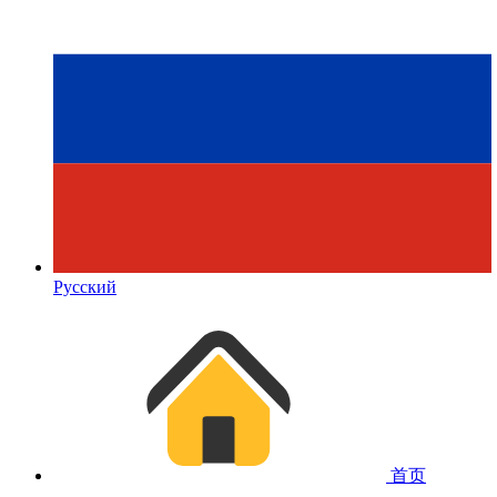
Русский
首页