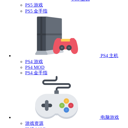
PS5 游戏
PS5 金手指
PS4 主机
PS4 游戏
PS4 MOD
PS4 金手指
电脑游戏
游戏资源