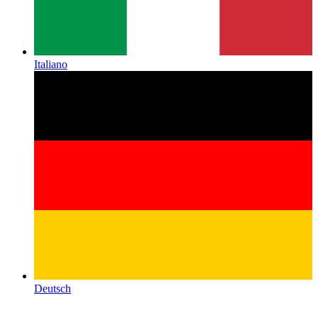
Italiano
Deutsch