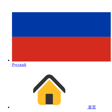
Русский
首页