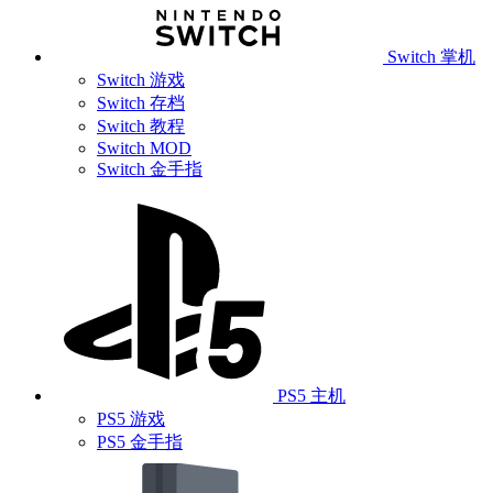
Switch 掌机
Switch 游戏
Switch 存档
Switch 教程
Switch MOD
Switch 金手指
PS5 主机
PS5 游戏
PS5 金手指