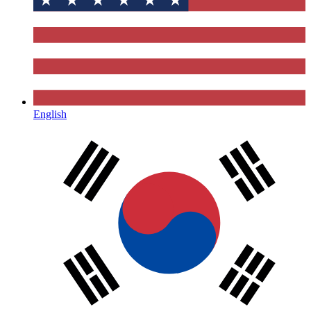
English