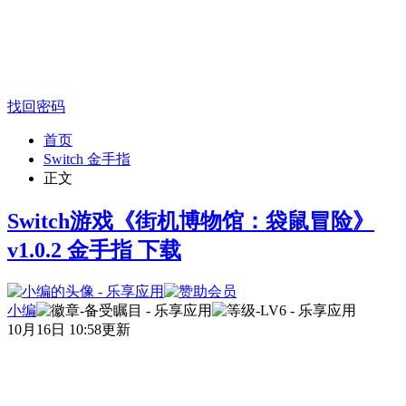
找回密码
首页
Switch 金手指
正文
Switch游戏《街机博物馆：袋鼠冒险》
v1.0.2 金手指 下载
小编
10月16日 10:58更新