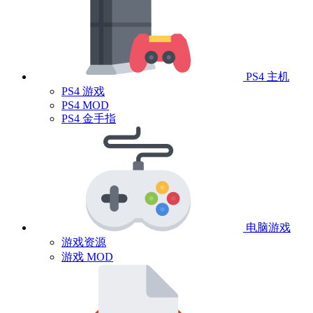
PS4 主机
PS4 游戏
PS4 MOD
PS4 金手指
电脑游戏
游戏资源
游戏 MOD