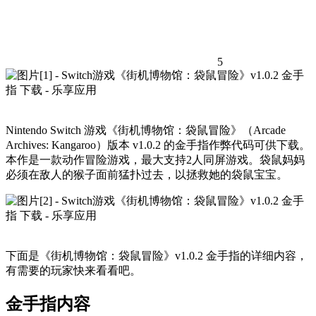
5
Nintendo Switch 游戏《街机博物馆：袋鼠冒险》（Arcade
Archives: Kangaroo）版本 v1.0.2 的金手指作弊代码可供下载。
本作是一款动作冒险游戏，最大支持2人同屏游戏。袋鼠妈妈
必须在敌人的猴子面前猛扑过去，以拯救她的袋鼠宝宝。
下面是《街机博物馆：袋鼠冒险》v1.0.2 金手指的详细内容，
有需要的玩家快来看看吧。
金手指内容