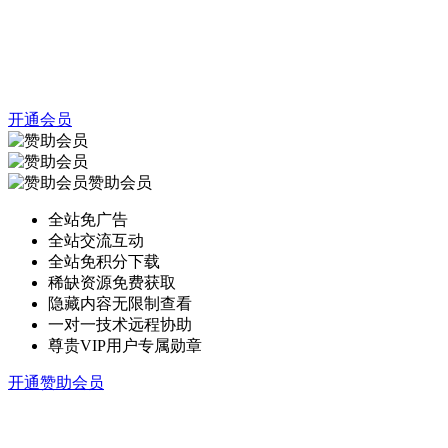
开通会员
赞助会员
全站免广告
全站交流互动
全站免积分下载
稀缺资源免费获取
隐藏内容无限制查看
一对一技术远程协助
尊贵VIP用户专属勋章
开通赞助会员