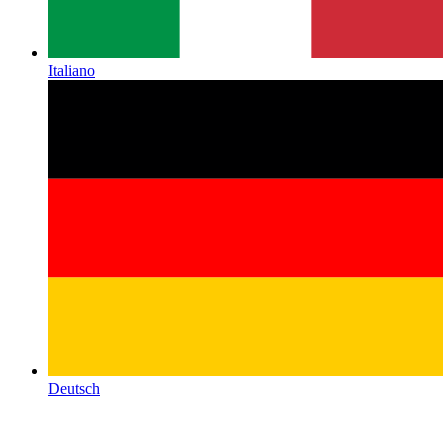
Italiano
Deutsch