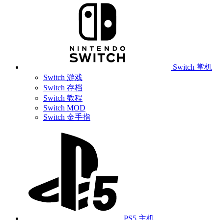
Switch 掌机
Switch 游戏
Switch 存档
Switch 教程
Switch MOD
Switch 金手指
PS5 主机