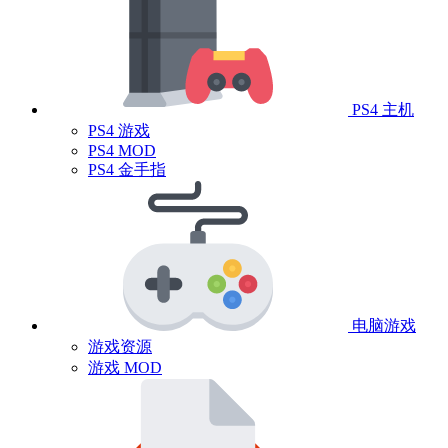
PS4 主机
PS4 游戏
PS4 MOD
PS4 金手指
电脑游戏
游戏资源
游戏 MOD