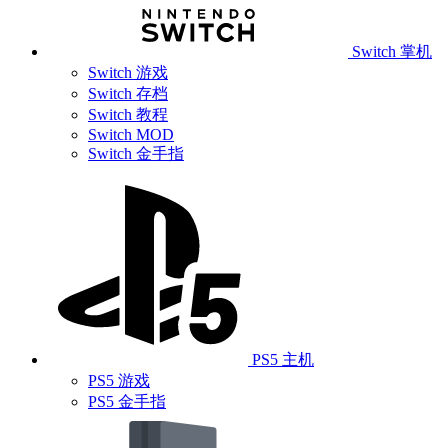
Switch 掌机
Switch 游戏
Switch 存档
Switch 教程
Switch MOD
Switch 金手指
PS5 主机
PS5 游戏
PS5 金手指