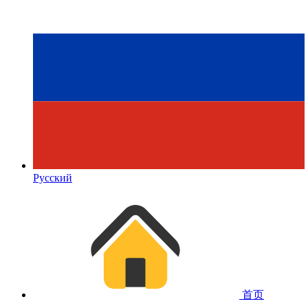
Русский
首页