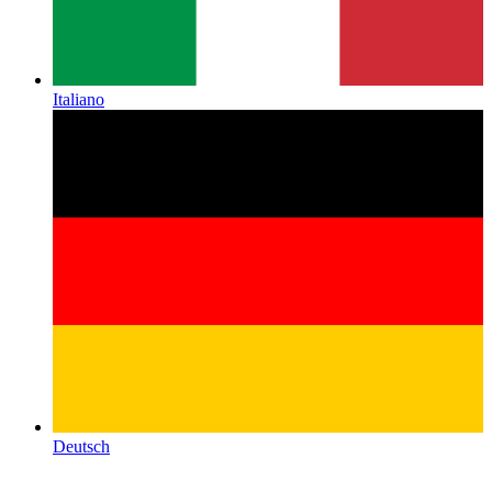
Italiano
Deutsch