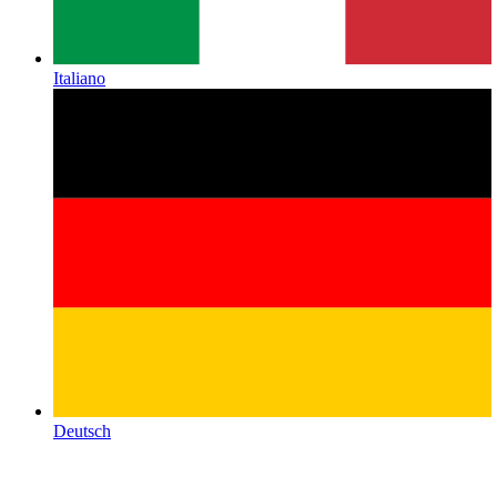
Italiano
Deutsch