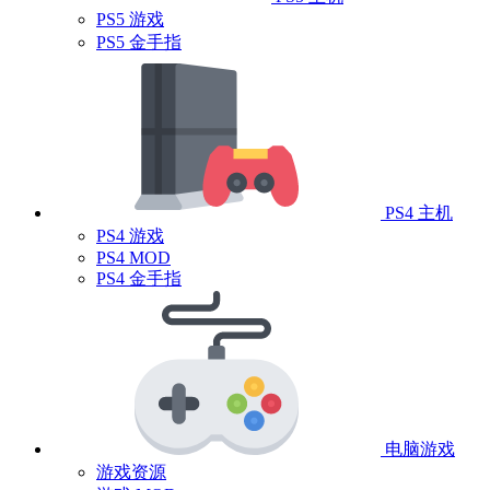
PS5 游戏
PS5 金手指
PS4 主机
PS4 游戏
PS4 MOD
PS4 金手指
电脑游戏
游戏资源