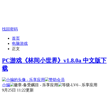
找回密码
首页
电脑游戏
正文
PC游戏《林间小世界》v1.8.0a 中文版下
载
小编
9月25日 11:22更新