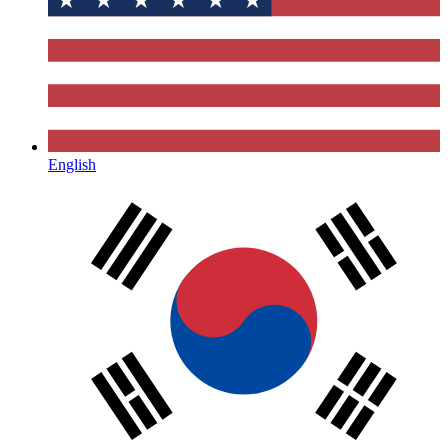
English