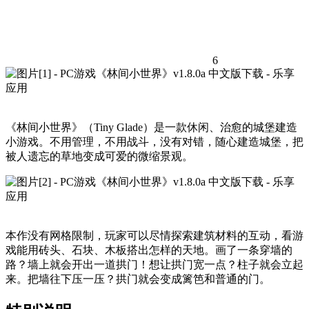
6
《林间小世界》（Tiny Glade）是一款休闲、治愈的城堡建造
小游戏。不用管理，不用战斗，没有对错，随心建造城堡，把
被人遗忘的草地变成可爱的微缩景观。
本作没有网格限制，玩家可以尽情探索建筑材料的互动，看游
戏能用砖头、石块、木板搭出怎样的天地。画了一条穿墙的
路？墙上就会开出一道拱门！想让拱门宽一点？柱子就会立起
来。把墙往下压一压？拱门就会变成篱笆和普通的门。