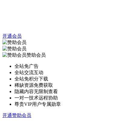
开通会员
赞助会员
全站免广告
全站交流互动
全站免积分下载
稀缺资源免费获取
隐藏内容无限制查看
一对一技术远程协助
尊贵VIP用户专属勋章
开通赞助会员