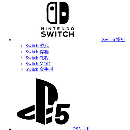
Switch 掌机
Switch 游戏
Switch 存档
Switch 教程
Switch MOD
Switch 金手指
PS5 主机