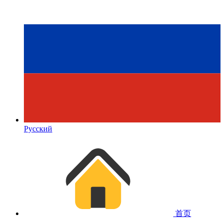
Русский
首页