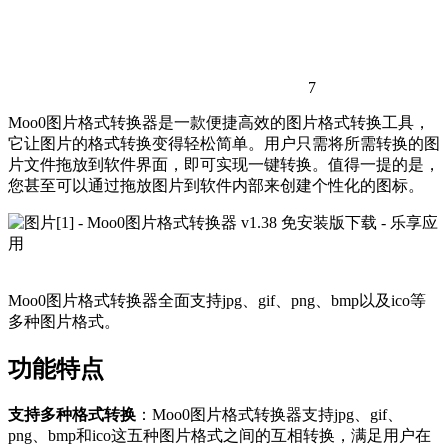
7
Moo0图片格式转换器是一款便捷高效的图片格式转换工具，
它让图片的格式转换变得轻松简单。用户只需将所需转换的图
片文件拖放到软件界面，即可实现一键转换。值得一提的是，
您甚至可以通过拖放图片到软件内部来创建个性化的图标。
Moo0图片格式转换器全面支持jpg、gif、png、bmp以及ico等
多种图片格式。
功能特点
支持多种格式转换
：Moo0图片格式转换器支持jpg、gif、
png、bmp和ico这五种图片格式之间的互相转换，满足用户在