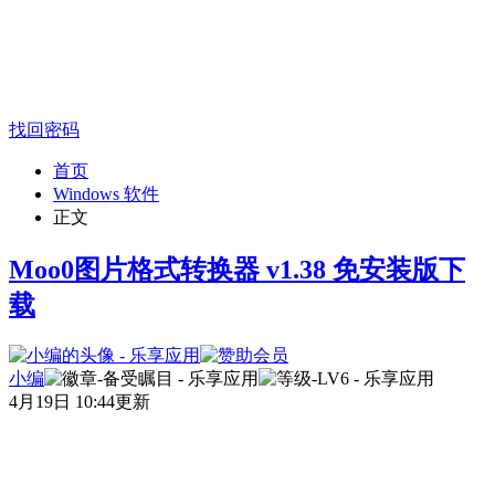
找回密码
首页
Windows 软件
正文
Moo0图片格式转换器 v1.38 免安装版下
载
小编
4月19日 10:44更新