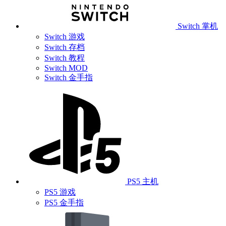
Switch 掌机
Switch 游戏
Switch 存档
Switch 教程
Switch MOD
Switch 金手指
PS5 主机
PS5 游戏
PS5 金手指