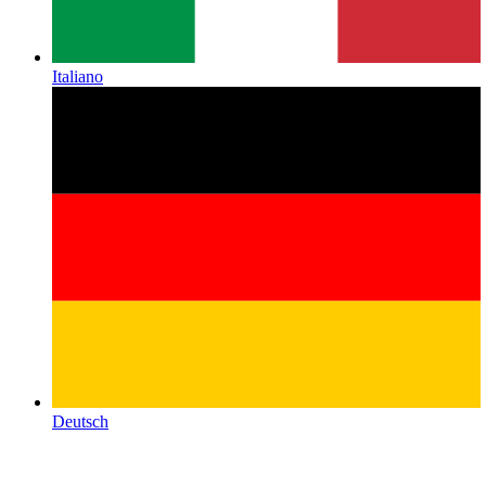
Italiano
Deutsch