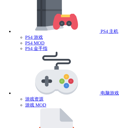
PS4 主机
PS4 游戏
PS4 MOD
PS4 金手指
电脑游戏
游戏资源
游戏 MOD