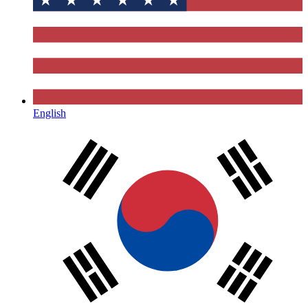
English