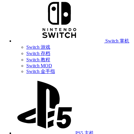
Switch 掌机
Switch 游戏
Switch 存档
Switch 教程
Switch MOD
Switch 金手指
PS5 主机