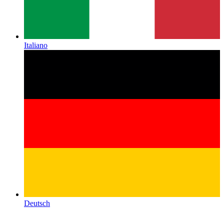
Italiano
Deutsch