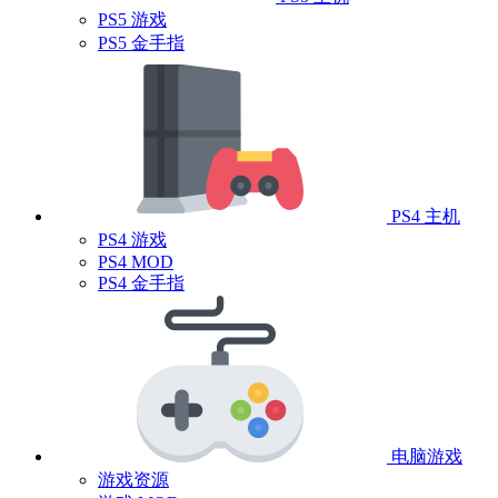
PS5 游戏
PS5 金手指
PS4 主机
PS4 游戏
PS4 MOD
PS4 金手指
电脑游戏
游戏资源