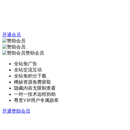
开通会员
赞助会员
全站免广告
全站交流互动
全站免积分下载
稀缺资源免费获取
隐藏内容无限制查看
一对一技术远程协助
尊贵VIP用户专属勋章
开通赞助会员