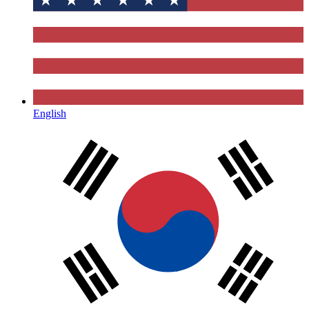
English