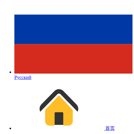
Русский
首页