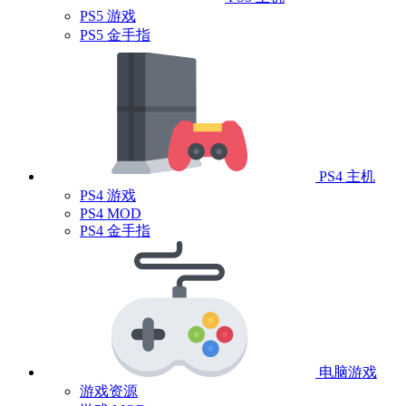
PS5 游戏
PS5 金手指
PS4 主机
PS4 游戏
PS4 MOD
PS4 金手指
电脑游戏
游戏资源