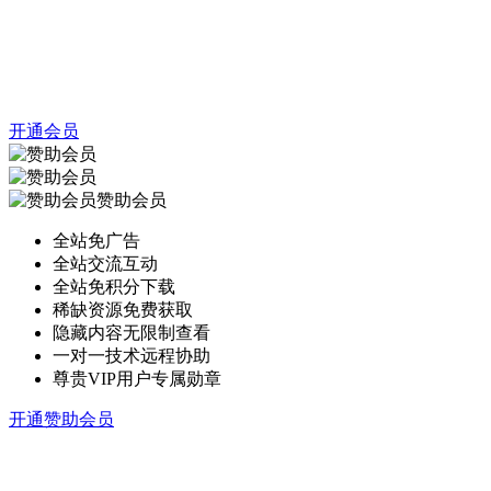
开通会员
赞助会员
全站免广告
全站交流互动
全站免积分下载
稀缺资源免费获取
隐藏内容无限制查看
一对一技术远程协助
尊贵VIP用户专属勋章
开通赞助会员