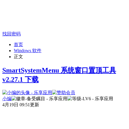
找回密码
首页
Windows 软件
正文
SmartSystemMenu 系统窗口置顶工具
v2.27.1 下载
小编
4月19日 09:51更新