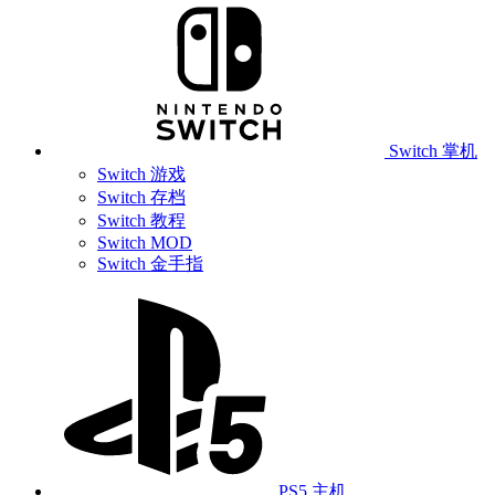
Switch 掌机
Switch 游戏
Switch 存档
Switch 教程
Switch MOD
Switch 金手指
PS5 主机