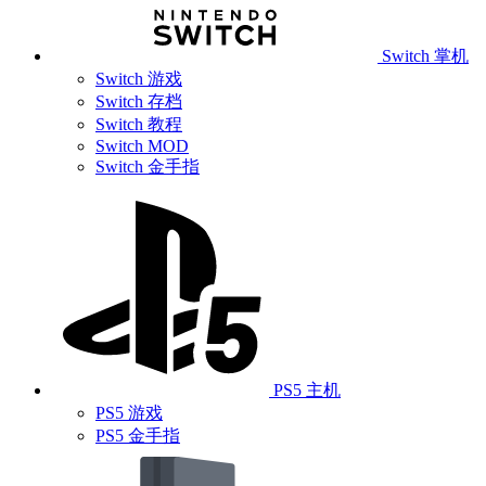
Switch 掌机
Switch 游戏
Switch 存档
Switch 教程
Switch MOD
Switch 金手指
PS5 主机
PS5 游戏
PS5 金手指