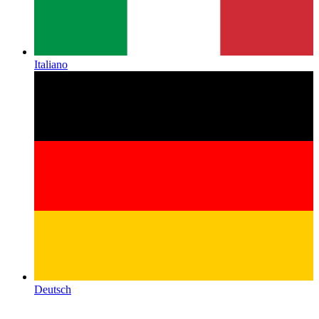
Italiano
Deutsch