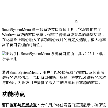
15
SmartSystemMenu 是一款系统窗口置顶工具，它深度扩展了
Windows系统的窗口菜单，保留了传统系统菜单的基础功能，
在此基础上精心融入了多项精心设计的自定义选项，极大地丰
富了窗口管理的可能性。
通过SmartSystemMenu，用户可以轻松获取当前窗口及其背后
进程的详尽信息，包括窗口句柄、标题、样式以及进程的名称
与ID等，为高级用户提供了深入了解系统运行状态的窗口。
功能特点
窗口置顶与底层放置
：允许用户将任意窗口置顶显示，确保该