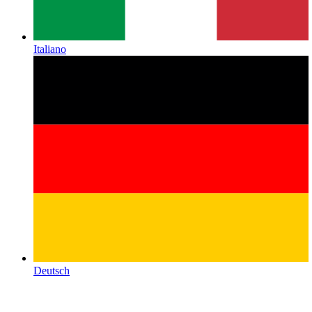
Italiano
Deutsch