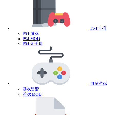
PS4 主机
PS4 游戏
PS4 MOD
PS4 金手指
电脑游戏
游戏资源
游戏 MOD