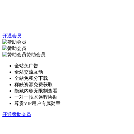
开通会员
赞助会员
全站免广告
全站交流互动
全站免积分下载
稀缺资源免费获取
隐藏内容无限制查看
一对一技术远程协助
尊贵VIP用户专属勋章
开通赞助会员