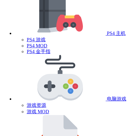
PS4 主机
PS4 游戏
PS4 MOD
PS4 金手指
电脑游戏
游戏资源
游戏 MOD