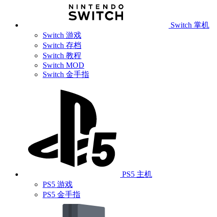
Switch 掌机
Switch 游戏
Switch 存档
Switch 教程
Switch MOD
Switch 金手指
PS5 主机
PS5 游戏
PS5 金手指