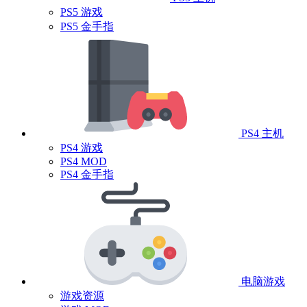
PS5 游戏
PS5 金手指
PS4 主机
PS4 游戏
PS4 MOD
PS4 金手指
电脑游戏
游戏资源