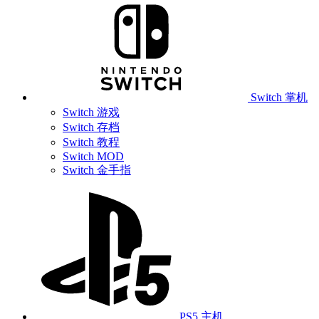
Switch 掌机
Switch 游戏
Switch 存档
Switch 教程
Switch MOD
Switch 金手指
PS5 主机