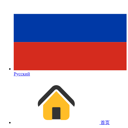
Русский
首页