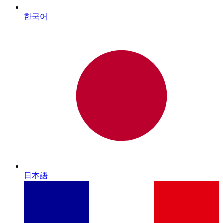
한국어
日本語