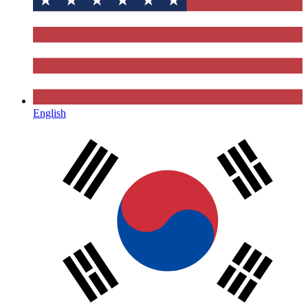
English