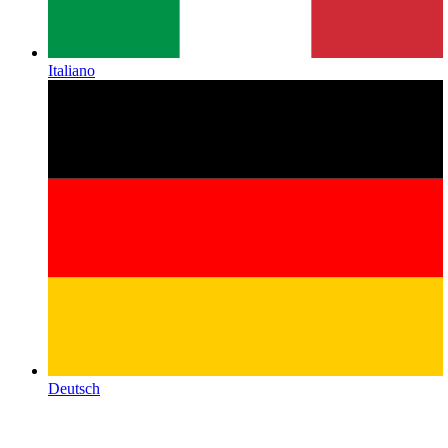
Italiano
Deutsch