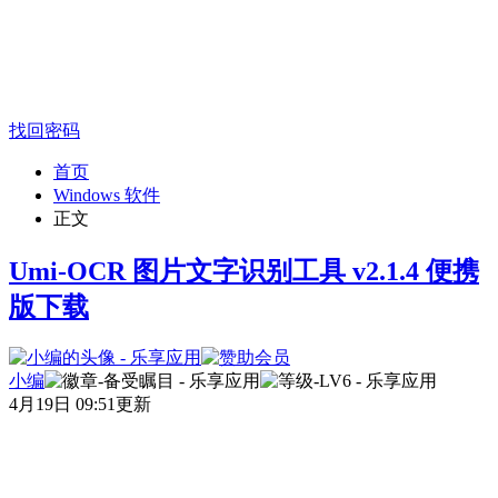
找回密码
首页
Windows 软件
正文
Umi-OCR 图片文字识别工具 v2.1.4 便携
版下载
小编
4月19日 09:51更新