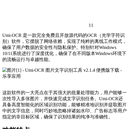
11
Umi-OCR 是一款完全免费且开放源代码的OCR（光学字符识
别）软件，它摆脱了网络依赖，实现了纯粹的离线工作模式，
确保了用户数据的安全性与隐私保护。特别针对Windows
10/11系统进行了深度优化，确保了在不同版本Windows环境下
的流畅运行与卓越性能。
这款软件的一大亮点在于其强大的批量处理能力，用户能够一
次性导入多张图片，并快速完成文字识别任务。Umi-OCR还
具备高度智能化的区域识别功能，能够精准地识别并提取图片
中的文字信息，同时巧妙地忽略掉诸如水印、广告标志等用户
指定的非目标区域，确保了识别结果的纯净与准确性。