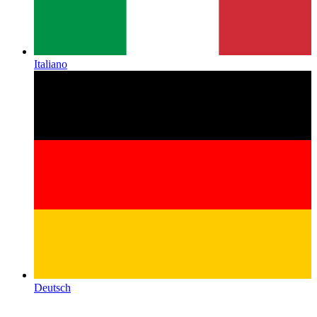
Italiano
Deutsch