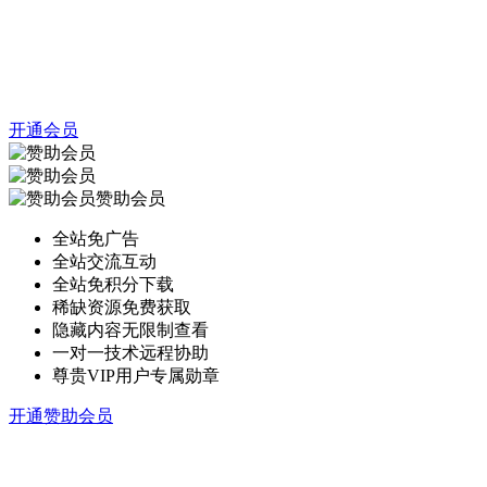
开通会员
赞助会员
全站免广告
全站交流互动
全站免积分下载
稀缺资源免费获取
隐藏内容无限制查看
一对一技术远程协助
尊贵VIP用户专属勋章
开通赞助会员