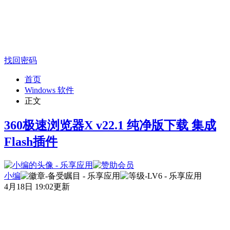
找回密码
首页
Windows 软件
正文
360极速浏览器X v22.1 纯净版下载 集成
Flash插件
小编
4月18日 19:02更新