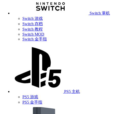
Switch 掌机
Switch 游戏
Switch 存档
Switch 教程
Switch MOD
Switch 金手指
PS5 主机
PS5 游戏
PS5 金手指