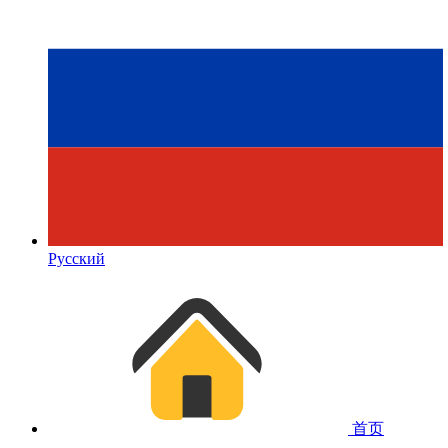
Русский
首页