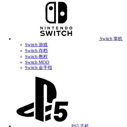
Switch 掌机
Switch 游戏
Switch 存档
Switch 教程
Switch MOD
Switch 金手指
PS5 主机