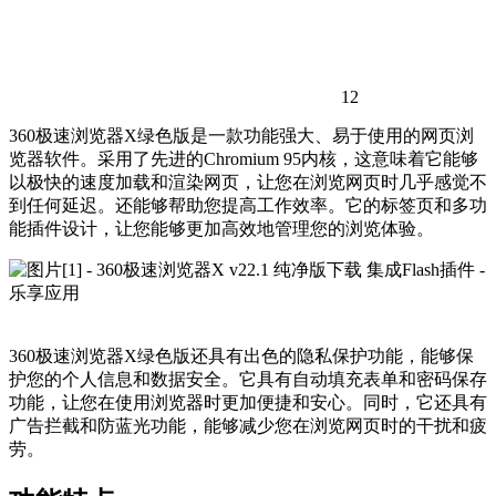
12
360极速浏览器X绿色版是一款功能强大、易于使用的网页浏
览器软件。采用了先进的Chromium 95内核，这意味着它能够
以极快的速度加载和渲染网页，让您在浏览网页时几乎感觉不
到任何延迟。还能够帮助您提高工作效率。它的标签页和多功
能插件设计，让您能够更加高效地管理您的浏览体验。
360极速浏览器X绿色版还具有出色的隐私保护功能，能够保
护您的个人信息和数据安全。它具有自动填充表单和密码保存
功能，让您在使用浏览器时更加便捷和安心。同时，它还具有
广告拦截和防蓝光功能，能够减少您在浏览网页时的干扰和疲
劳。