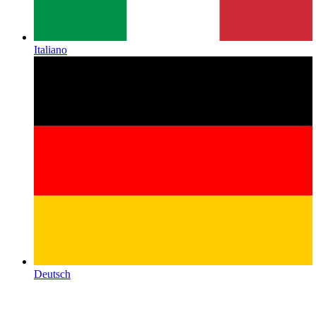
Italiano
Deutsch