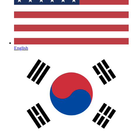
English