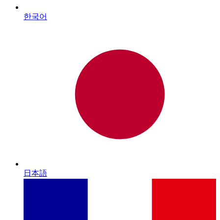
한국어
日本語