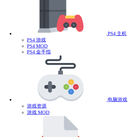
PS4 主机
PS4 游戏
PS4 MOD
PS4 金手指
电脑游戏
游戏资源
游戏 MOD