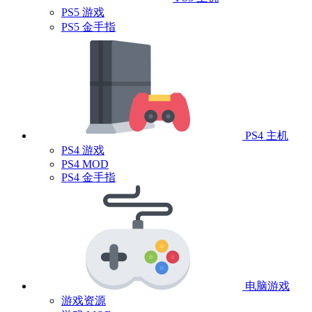
PS5 游戏
PS5 金手指
PS4 主机
PS4 游戏
PS4 MOD
PS4 金手指
电脑游戏
游戏资源