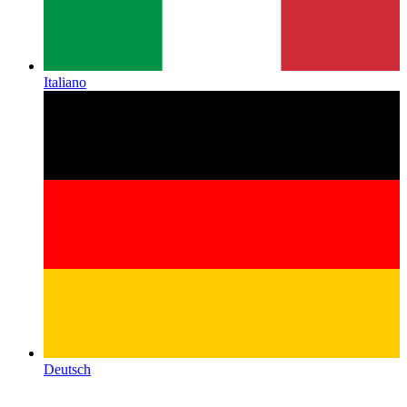
Italiano
Deutsch